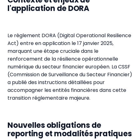
l'application de DORA
Le règlement DORA (Digital Operational Resilience
Act) entre en application le 17 janvier 2025,
marquant une étape cruciale dans le
renforcement de la résilience opérationnelle
numérique du secteur financier européen. La CSSF
(Commission de Surveillance du Secteur Financier)
a publié des instructions détaillées pour
accompagner les entités financières dans cette
transition réglementaire majeure.
Nouvelles obligations de
reporting et modalités pratiques