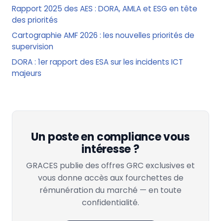
Rapport 2025 des AES : DORA, AMLA et ESG en tête
des priorités
Cartographie AMF 2026 : les nouvelles priorités de
supervision
DORA : 1er rapport des ESA sur les incidents ICT
majeurs
Un poste en compliance vous
intéresse ?
GRACES publie des offres GRC exclusives et
vous donne accès aux fourchettes de
rémunération du marché — en toute
confidentialité.