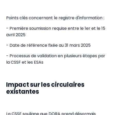
Points clés concernant le registre d'information :
- Première soumission requise entre le 1er et le 15
avril 2025
- Date de référence fixée au 31 mars 2025
- Processus de validation en plusieurs étapes par
la CSSF et les ESAs
Impact sur les circulaires
existantes
La CSSF souligne que DORA prend désormais