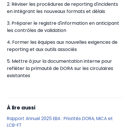
2. Réviser les procédures de reporting d'incidents
en intégrant les nouveaux formats et délais
3. Préparer le registre d'information en anticipant
les contrôles de validation
4. Former les équipes aux nouvelles exigences de
reporting et aux outils associés
5. Mettre à jour la documentation interne pour
refléter la primauté de DORA sur les circulaires
existantes
À lire aussi
Rapport Annuel 2025 EBA : Priorités DORA, MiCA et
LCB-FT