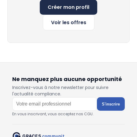
Créer mon profil
Voir les offres
Ne manquez plus aucune opportunité
Inscrivez-vous à notre newsletter pour suivre
l'actualité compliance.
S'inscrire
En vous inscrivant, vous acceptez nos CGU.