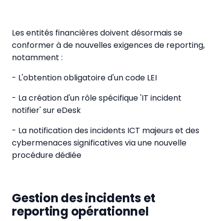
Les entités financières doivent désormais se
conformer à de nouvelles exigences de reporting,
notamment :
- L'obtention obligatoire d'un code LEI
- La création d'un rôle spécifique 'IT incident
notifier' sur eDesk
- La notification des incidents ICT majeurs et des
cybermenaces significatives via une nouvelle
procédure dédiée
Gestion des incidents et
reporting opérationnel