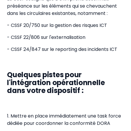
préséance sur les éléments qui se chevauchent
dans les circulaires existantes, notamment :
- CSSF 20/750 sur la gestion des risques ICT
- CSSF 22/806 sur l'externalisation
- CSSF 24/847 sur le reporting des incidents ICT
Quelques pistes pour
l'intégration opérationnelle
dans votre dispositif :
1. Mettre en place immédiatement une task force
dédiée pour coordonner la conformité DORA