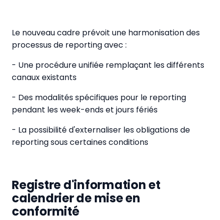
Le nouveau cadre prévoit une harmonisation des
processus de reporting avec :
- Une procédure unifiée remplaçant les différents
canaux existants
- Des modalités spécifiques pour le reporting
pendant les week-ends et jours fériés
- La possibilité d'externaliser les obligations de
reporting sous certaines conditions
Registre d'information et
calendrier de mise en
conformité