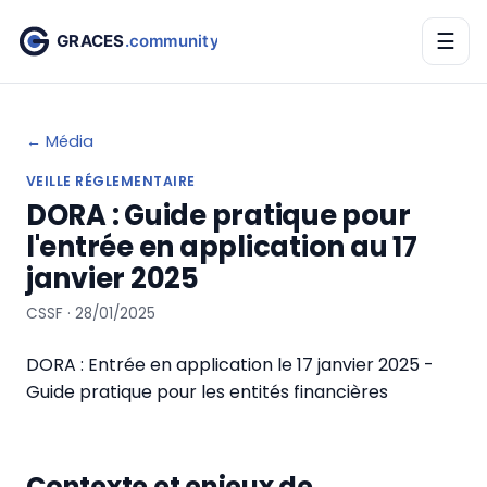
☰
← Média
VEILLE RÉGLEMENTAIRE
DORA : Guide pratique pour
l'entrée en application au 17
janvier 2025
CSSF · 28/01/2025
DORA : Entrée en application le 17 janvier 2025 -
Guide pratique pour les entités financières
Contexte et enjeux de