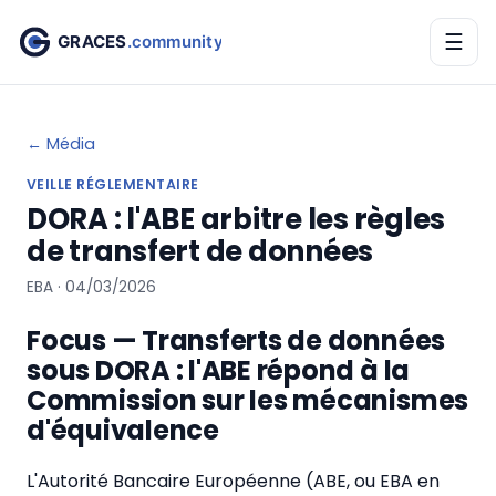
☰
← Média
VEILLE RÉGLEMENTAIRE
DORA : l'ABE arbitre les règles
de transfert de données
EBA · 04/03/2026
Focus — Transferts de données
sous DORA : l'ABE répond à la
Commission sur les mécanismes
d'équivalence
L'Autorité Bancaire Européenne (ABE, ou EBA en