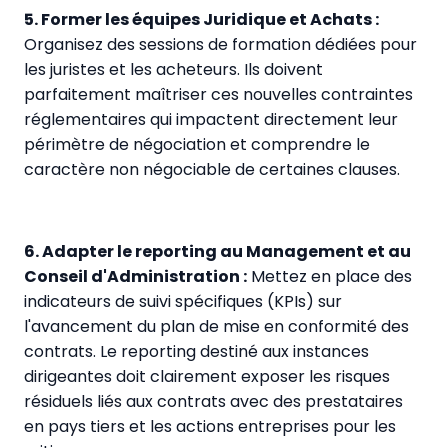
5. Former les équipes Juridique et Achats :
Organisez des sessions de formation dédiées pour
les juristes et les acheteurs. Ils doivent
parfaitement maîtriser ces nouvelles contraintes
réglementaires qui impactent directement leur
périmètre de négociation et comprendre le
caractère non négociable de certaines clauses.
6. Adapter le reporting au Management et au
Conseil d'Administration :
Mettez en place des
indicateurs de suivi spécifiques (KPIs) sur
l'avancement du plan de mise en conformité des
contrats. Le reporting destiné aux instances
dirigeantes doit clairement exposer les risques
résiduels liés aux contrats avec des prestataires
en pays tiers et les actions entreprises pour les