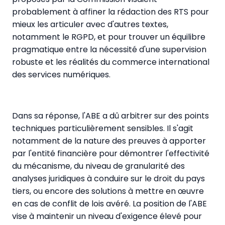
probablement à affiner la rédaction des RTS pour
mieux les articuler avec d'autres textes,
notamment le RGPD, et pour trouver un équilibre
pragmatique entre la nécessité d'une supervision
robuste et les réalités du commerce international
des services numériques.
Dans sa réponse, l'ABE a dû arbitrer sur des points
techniques particulièrement sensibles. Il s'agit
notamment de la nature des preuves à apporter
par l'entité financière pour démontrer l'effectivité
du mécanisme, du niveau de granularité des
analyses juridiques à conduire sur le droit du pays
tiers, ou encore des solutions à mettre en œuvre
en cas de conflit de lois avéré. La position de l'ABE
vise à maintenir un niveau d'exigence élevé pour