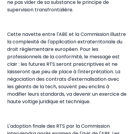
ne pas vider de sa substance le principe de
supervision transfrontalière.
Cette navette entre l'ABE et la Commission illustre
la complexité de l'application extraterritoriale du
droit réglementaire européen. Pour les
professionnels de la conformité, le message est
clair : les futures RTS seront prescriptives et ne
laisseront que peu de place à l'interprétation. La
négociation des contrats d'externalisation avec
les géants de la tech, souvent peu enclins à
modifier leurs standards, va devenir un exercice de
haute voltige juridique et technique.
L'adoption finale des RTS par la Commission
interviendra après examen de l'avis de l'ABE. Les