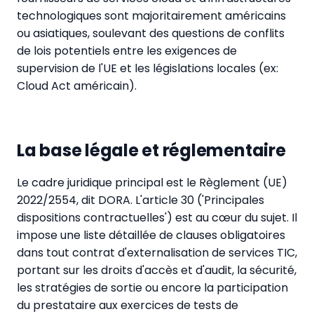
technologiques sont majoritairement américains
ou asiatiques, soulevant des questions de conflits
de lois potentiels entre les exigences de
supervision de l'UE et les législations locales (ex:
Cloud Act américain).
La base légale et réglementaire
Le cadre juridique principal est le Règlement (UE)
2022/2554, dit DORA. L'article 30 ('Principales
dispositions contractuelles') est au cœur du sujet. Il
impose une liste détaillée de clauses obligatoires
dans tout contrat d'externalisation de services TIC,
portant sur les droits d'accès et d'audit, la sécurité,
les stratégies de sortie ou encore la participation
du prestataire aux exercices de tests de