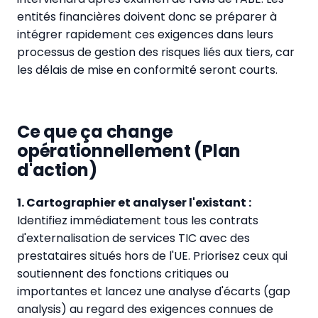
entités financières doivent donc se préparer à
intégrer rapidement ces exigences dans leurs
processus de gestion des risques liés aux tiers, car
les délais de mise en conformité seront courts.
Ce que ça change
opérationnellement (Plan
d'action)
1. Cartographier et analyser l'existant :
Identifiez immédiatement tous les contrats
d'externalisation de services TIC avec des
prestataires situés hors de l'UE. Priorisez ceux qui
soutiennent des fonctions critiques ou
importantes et lancez une analyse d'écarts (gap
analysis) au regard des exigences connues de