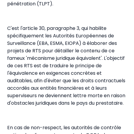
pénétration (TLPT).
C'est l'article 30, paragraphe 3, qui habilite
spécifiquement les Autorités Européennes de
Surveillance (EBA, ESMA, EIOPA) à élaborer des
projets de RTS pour détailler le contenu de ce
fameux 'mécanisme juridique équivalent'. L'objectif
de ces RTS est de traduire le principe de
l'équivalence en exigences concrètes et
auditables, afin d'éviter que les droits contractuels
accordés aux entités financières et à leurs
superviseurs ne deviennent lettre morte en raison
d'obstacles juridiques dans le pays du prestataire.
En cas de non-respect, les autorités de contrôle