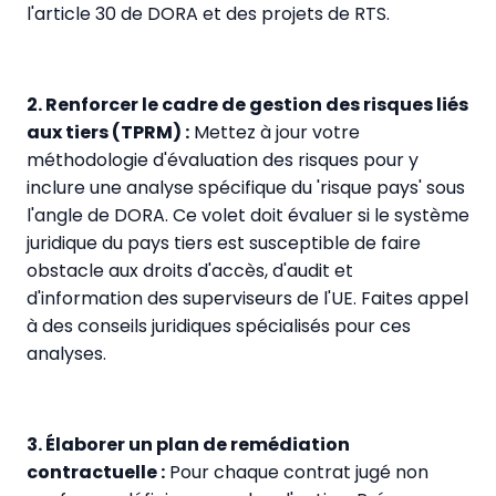
l'article 30 de DORA et des projets de RTS.
2. Renforcer le cadre de gestion des risques liés
aux tiers (TPRM) :
Mettez à jour votre
méthodologie d'évaluation des risques pour y
inclure une analyse spécifique du 'risque pays' sous
l'angle de DORA. Ce volet doit évaluer si le système
juridique du pays tiers est susceptible de faire
obstacle aux droits d'accès, d'audit et
d'information des superviseurs de l'UE. Faites appel
à des conseils juridiques spécialisés pour ces
analyses.
3. Élaborer un plan de remédiation
contractuelle :
Pour chaque contrat jugé non