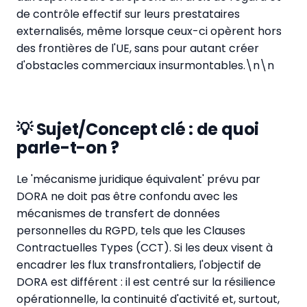
de contrôle effectif sur leurs prestataires
externalisés, même lorsque ceux-ci opèrent hors
des frontières de l'UE, sans pour autant créer
d'obstacles commerciaux insurmontables.\n\n
💡 Sujet/Concept clé : de quoi
parle-t-on ?
Le 'mécanisme juridique équivalent' prévu par
DORA ne doit pas être confondu avec les
mécanismes de transfert de données
personnelles du RGPD, tels que les Clauses
Contractuelles Types (CCT). Si les deux visent à
encadrer les flux transfrontaliers, l'objectif de
DORA est différent : il est centré sur la résilience
opérationnelle, la continuité d'activité et, surtout,