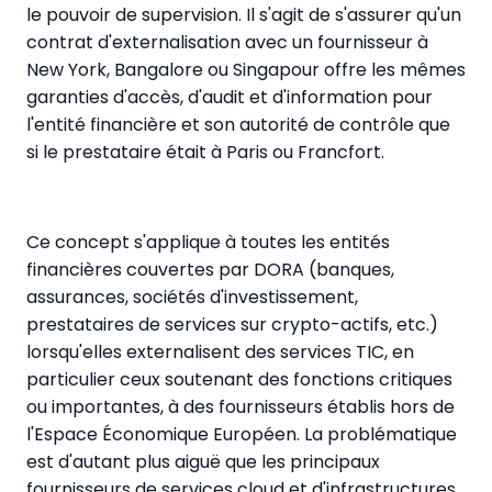
le pouvoir de supervision. Il s'agit de s'assurer qu'un
contrat d'externalisation avec un fournisseur à
New York, Bangalore ou Singapour offre les mêmes
garanties d'accès, d'audit et d'information pour
l'entité financière et son autorité de contrôle que
si le prestataire était à Paris ou Francfort.
Ce concept s'applique à toutes les entités
financières couvertes par DORA (banques,
assurances, sociétés d'investissement,
prestataires de services sur crypto-actifs, etc.)
lorsqu'elles externalisent des services TIC, en
particulier ceux soutenant des fonctions critiques
ou importantes, à des fournisseurs établis hors de
l'Espace Économique Européen. La problématique
est d'autant plus aiguë que les principaux
fournisseurs de services cloud et d'infrastructures