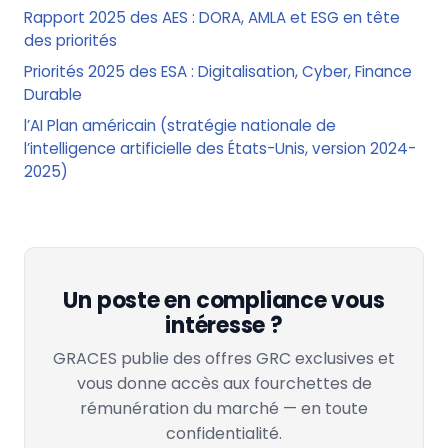
Rapport 2025 des AES : DORA, AMLA et ESG en tête
des priorités
Priorités 2025 des ESA : Digitalisation, Cyber, Finance
Durable
l’AI Plan américain (stratégie nationale de
l’intelligence artificielle des États-Unis, version 2024-
2025)
Un poste en compliance vous
intéresse ?
GRACES publie des offres GRC exclusives et
vous donne accès aux fourchettes de
rémunération du marché — en toute
confidentialité.