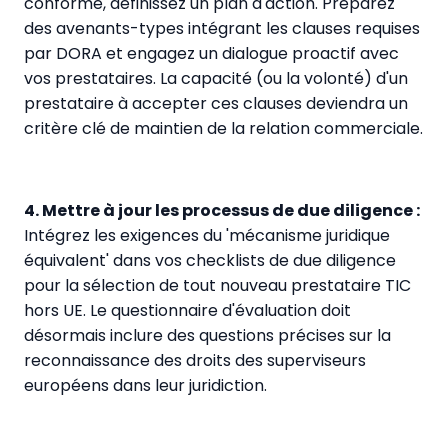
conforme, définissez un plan d'action. Préparez
des avenants-types intégrant les clauses requises
par DORA et engagez un dialogue proactif avec
vos prestataires. La capacité (ou la volonté) d'un
prestataire à accepter ces clauses deviendra un
critère clé de maintien de la relation commerciale.
4. Mettre à jour les processus de due diligence :
Intégrez les exigences du 'mécanisme juridique
équivalent' dans vos checklists de due diligence
pour la sélection de tout nouveau prestataire TIC
hors UE. Le questionnaire d'évaluation doit
désormais inclure des questions précises sur la
reconnaissance des droits des superviseurs
européens dans leur juridiction.