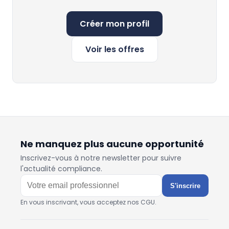
Créer mon profil
Voir les offres
Ne manquez plus aucune opportunité
Inscrivez-vous à notre newsletter pour suivre
l'actualité compliance.
S'inscrire
En vous inscrivant, vous acceptez nos CGU.