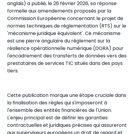
anglais) a publié, le 26 février 2026, sa réponse
formelle aux amendements proposés par la
Commission Européenne concernant le projet de
normes techniques de réglementation (RTS) sur le
'mécanisme juridique équivalent'. Ce mécanisme
est une pierre angulaire du règlement sur la
résilience opérationnelle numérique (DORA) pour
l'encadrement des transferts de données vers des
prestataires de services TIC situés dans des pays
tiers.
Cette publication marque une étape cruciale dans
la finalisation des règles qui s'imposeront à
l'ensemble des entités financières de l'Union.
L'enjeu principal est de définir les garanties
contractuelles et juridiques précises qui assureront
aux superviseurs européens un droit de regard et