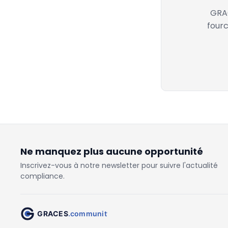
GRAC
fourc
Ne manquez plus aucune opportunité
Inscrivez-vous à notre newsletter pour suivre l'actualité
compliance.