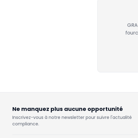
GRAC
fourc
Ne manquez plus aucune opportunité
Inscrivez-vous à notre newsletter pour suivre l'actualité
compliance.