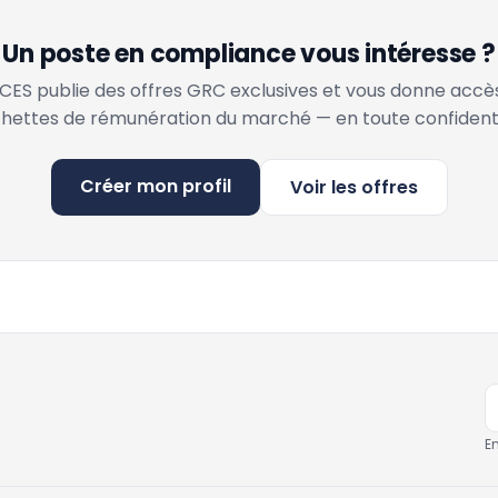
Un poste en compliance vous intéresse ?
ES publie des offres GRC exclusives et vous donne accè
hettes de rémunération du marché — en toute confidenti
Créer mon profil
Voir les offres
E