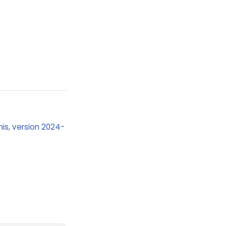
Unis, version 2024-