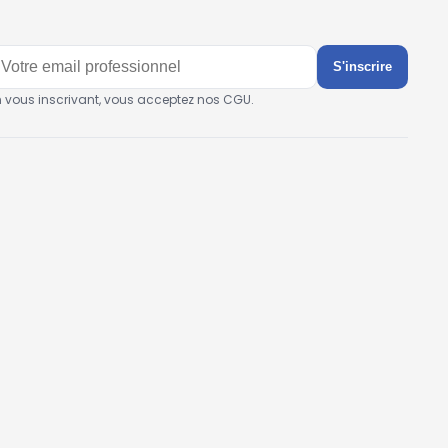
S'inscrire
n vous inscrivant, vous acceptez nos CGU.