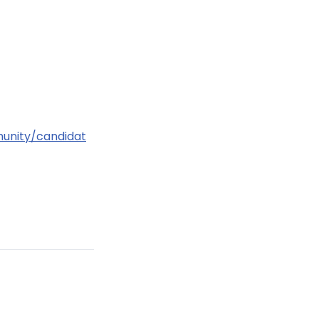
unity/candidat