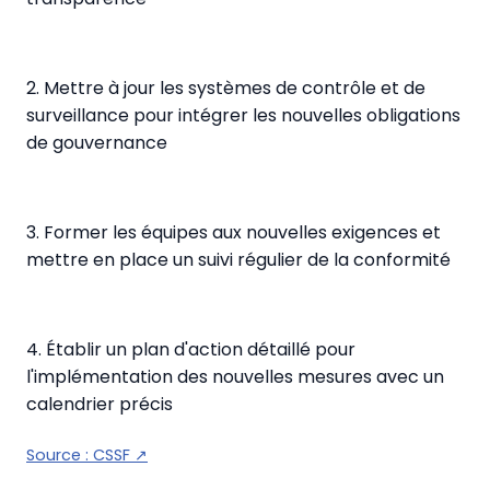
2. Mettre à jour les systèmes de contrôle et de
surveillance pour intégrer les nouvelles obligations
de gouvernance
3. Former les équipes aux nouvelles exigences et
mettre en place un suivi régulier de la conformité
4. Établir un plan d'action détaillé pour
l'implémentation des nouvelles mesures avec un
calendrier précis
Source :
CSSF
↗