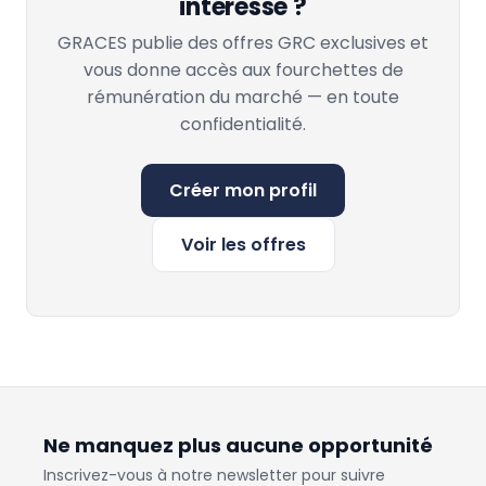
intéresse ?
GRACES publie des offres GRC exclusives et
vous donne accès aux fourchettes de
rémunération du marché — en toute
confidentialité.
Créer mon profil
Voir les offres
Ne manquez plus aucune opportunité
Inscrivez-vous à notre newsletter pour suivre