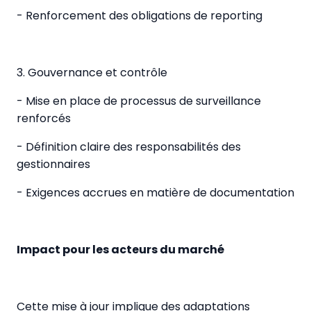
- Renforcement des obligations de reporting
3. Gouvernance et contrôle
- Mise en place de processus de surveillance
renforcés
- Définition claire des responsabilités des
gestionnaires
- Exigences accrues en matière de documentation
Impact pour les acteurs du marché
Cette mise à jour implique des adaptations