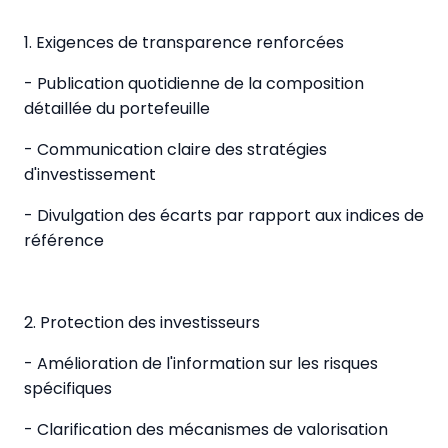
1. Exigences de transparence renforcées
- Publication quotidienne de la composition
détaillée du portefeuille
- Communication claire des stratégies
d'investissement
- Divulgation des écarts par rapport aux indices de
référence
2. Protection des investisseurs
- Amélioration de l'information sur les risques
spécifiques
- Clarification des mécanismes de valorisation