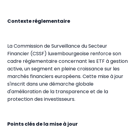
Contexte réglementaire
La Commission de Surveillance du Secteur
Financier (CSSF) luxembourgeoise renforce son
cadre réglementaire concernant les ETF à gestion
active, un segment en pleine croissance sur les
marchés financiers européens. Cette mise à jour
s'inscrit dans une démarche globale
d'amélioration de la transparence et de la
protection des investisseurs.
Points clés de la mise à jour