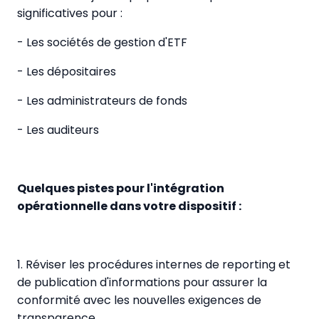
significatives pour :
- Les sociétés de gestion d'ETF
- Les dépositaires
- Les administrateurs de fonds
- Les auditeurs
Quelques pistes pour l'intégration
opérationnelle dans votre dispositif :
1. Réviser les procédures internes de reporting et
de publication d'informations pour assurer la
conformité avec les nouvelles exigences de
transparence