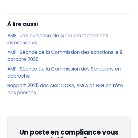
À lire aussi
AMF : une audience clé sur la protection des
investisseurs
AMF : Séance de la Commission des sanctions le 9
octobre 2026
AMF : Séance de la Commission des Sanctions en
approche
Rapport 2025 des AES : DORA, AMLA et ESG en tête
des priorités
Un poste en compliance vous