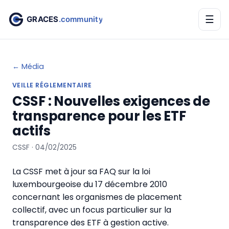
☰
← Média
VEILLE RÉGLEMENTAIRE
CSSF : Nouvelles exigences de
transparence pour les ETF
actifs
CSSF · 04/02/2025
La CSSF met à jour sa FAQ sur la loi
luxembourgeoise du 17 décembre 2010
concernant les organismes de placement
collectif, avec un focus particulier sur la
transparence des ETF à gestion active.