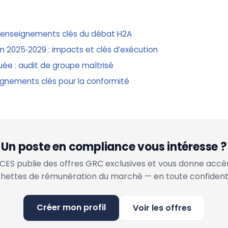
: enseignements clés du débat H2A
on 2025‑2029 : impacts et clés d’exécution
ée : audit de groupe maîtrisé
ignements clés pour la conformité
Un poste en compliance vous intéresse ?
ES publie des offres GRC exclusives et vous donne accè
hettes de rémunération du marché — en toute confidenti
Créer mon profil
Voir les offres