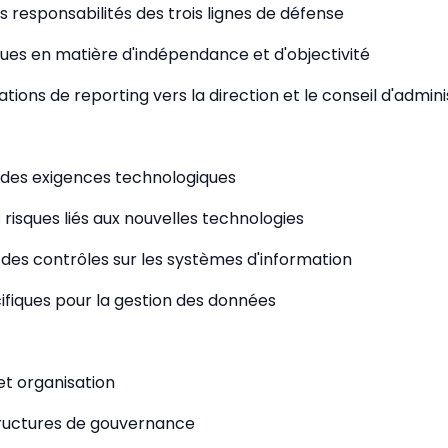
es responsabilités des trois lignes de défense
ues en matière d'indépendance et d'objectivité
ations de reporting vers la direction et le conseil d'admini
 des exigences technologiques
 risques liés aux nouvelles technologies
es contrôles sur les systèmes d'information
ifiques pour la gestion des données
t organisation
tructures de gouvernance