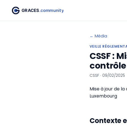
← Média
VEILLE RÉGLEMENT
CSSF : M
contrôle
CSSF · 09/02/2025
Mise à jour de la
Luxembourg
Contexte et