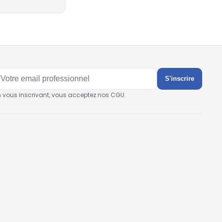
S'inscrire
n vous inscrivant, vous acceptez nos CGU.