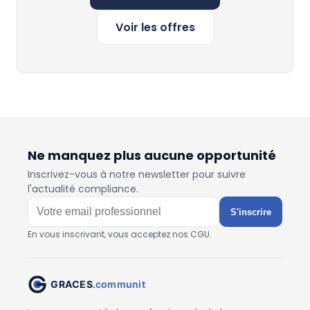
Voir les offres
Ne manquez plus aucune opportunité
Inscrivez-vous à notre newsletter pour suivre
l'actualité compliance.
S'inscrire
En vous inscrivant, vous acceptez nos CGU.