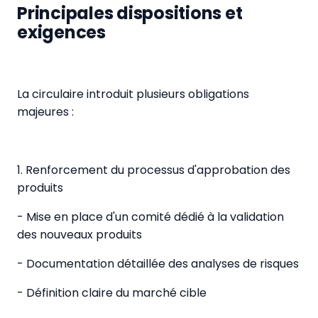
Principales dispositions et
exigences
La circulaire introduit plusieurs obligations
majeures :
1. Renforcement du processus d'approbation des
produits
- Mise en place d'un comité dédié à la validation
des nouveaux produits
- Documentation détaillée des analyses de risques
- Définition claire du marché cible