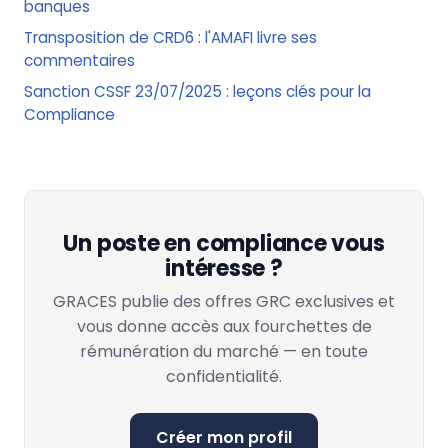
banques
Transposition de CRD6 : l'AMAFI livre ses
commentaires
Sanction CSSF 23/07/2025 : leçons clés pour la
Compliance
Un poste en compliance vous
intéresse ?
GRACES publie des offres GRC exclusives et
vous donne accès aux fourchettes de
rémunération du marché — en toute
confidentialité.
Créer mon profil