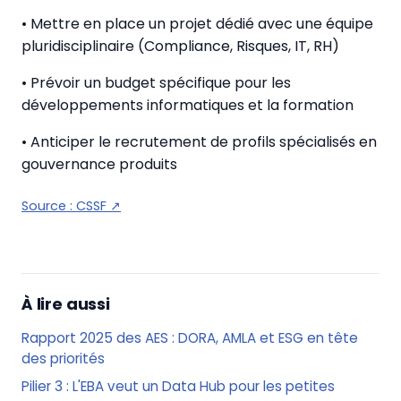
• Mettre en place un projet dédié avec une équipe
pluridisciplinaire (Compliance, Risques, IT, RH)
• Prévoir un budget spécifique pour les
développements informatiques et la formation
• Anticiper le recrutement de profils spécialisés en
gouvernance produits
Source :
CSSF
↗
À lire aussi
Rapport 2025 des AES : DORA, AMLA et ESG en tête
des priorités
Pilier 3 : L'EBA veut un Data Hub pour les petites