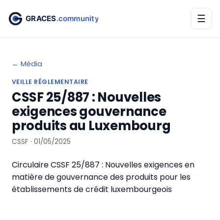
☰
← Média
VEILLE RÉGLEMENTAIRE
CSSF 25/887 : Nouvelles
exigences gouvernance
produits au Luxembourg
CSSF · 01/05/2025
Circulaire CSSF 25/887 : Nouvelles exigences en
matière de gouvernance des produits pour les
établissements de crédit luxembourgeois