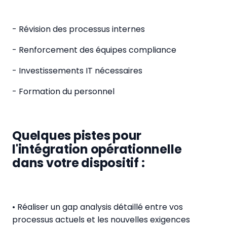
- Révision des processus internes
- Renforcement des équipes compliance
- Investissements IT nécessaires
- Formation du personnel
Quelques pistes pour
l'intégration opérationnelle
dans votre dispositif :
• Réaliser un gap analysis détaillé entre vos
processus actuels et les nouvelles exigences