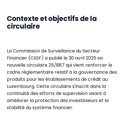
Contexte et objectifs de la
circulaire
La Commission de Surveillance du Secteur
Financier (CSSF) a publié le 30 avril 2025 sa
nouvelle circulaire 25/887 qui vient renforcer le
cadre réglementaire relatif à la gouvernance des
produits pour les établissements de crédit au
Luxembourg. Cette circulaire s'inscrit dans la
continuité des efforts de supervision visant à
améliorer la protection des investisseurs et la
stabilité du système financier.