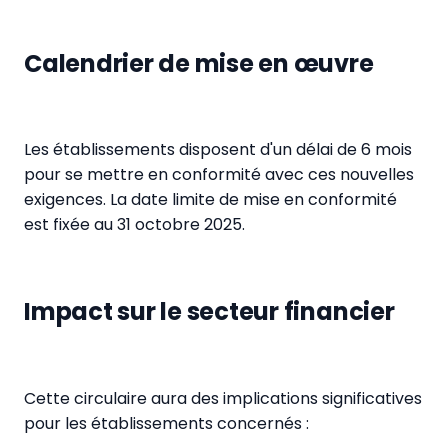
Calendrier de mise en œuvre
Les établissements disposent d'un délai de 6 mois
pour se mettre en conformité avec ces nouvelles
exigences. La date limite de mise en conformité
est fixée au 31 octobre 2025.
Impact sur le secteur financier
Cette circulaire aura des implications significatives
pour les établissements concernés :