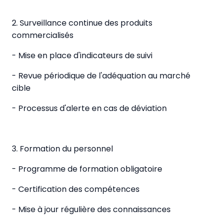
2. Surveillance continue des produits
commercialisés
- Mise en place d'indicateurs de suivi
- Revue périodique de l'adéquation au marché
cible
- Processus d'alerte en cas de déviation
3. Formation du personnel
- Programme de formation obligatoire
- Certification des compétences
- Mise à jour régulière des connaissances