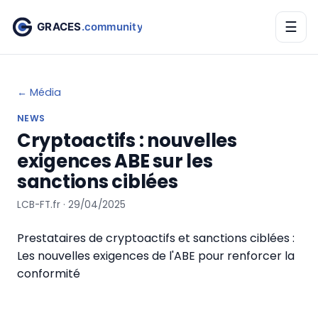
☰
← Média
NEWS
Cryptoactifs : nouvelles
exigences ABE sur les
sanctions ciblées
LCB-FT.fr · 29/04/2025
Prestataires de cryptoactifs et sanctions ciblées :
Les nouvelles exigences de l'ABE pour renforcer la
conformité