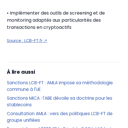
• Implémenter des outils de screening et de
monitoring adaptés aux particularités des
transactions en cryptoactifs
Source :
LCB-FT.fr
↗
À lire aussi
Sanctions LCB-FT : AMLA impose sa méthodologie
commune à l'UE
Sanctions MiCA : l'ABE dévoile sa doctrine pour les
stablecoins
Consultation AMLA : vers des politiques LCB-FT de
groupe unifiées