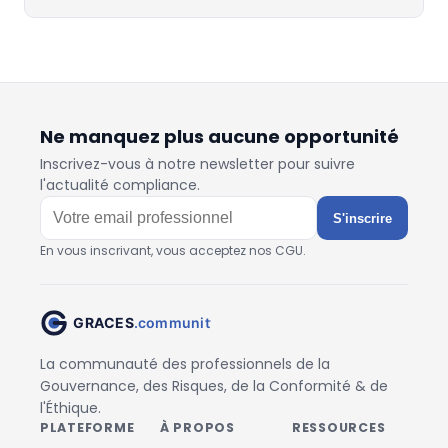
Ne manquez plus aucune opportunité
Inscrivez-vous à notre newsletter pour suivre
l'actualité compliance.
S'inscrire
En vous inscrivant, vous acceptez nos CGU.
La communauté des professionnels de la
Gouvernance, des Risques, de la Conformité & de
l'Éthique.
PLATEFORME
À PROPOS
RESSOURCES