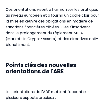
Ces orientations visent à harmoniser les pratiques
au niveau européen et à fournir un cadre clair pour
la mise en œuvre des obligations en matière de
sanctions financières ciblées. Elles s'inscrivent
dans le prolongement du règlement MiCA
(Markets in Crypto-Assets) et des directives anti-
blanchiment.
Points clés des nouvelles
orientations de l'ABE
Les orientations de l'ABE mettent l'accent sur
plusieurs aspects cruciaux :