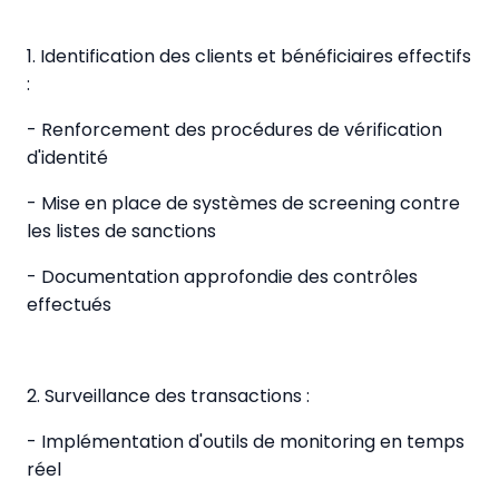
1. Identification des clients et bénéficiaires effectifs
:
- Renforcement des procédures de vérification
d'identité
- Mise en place de systèmes de screening contre
les listes de sanctions
- Documentation approfondie des contrôles
effectués
2. Surveillance des transactions :
- Implémentation d'outils de monitoring en temps
réel