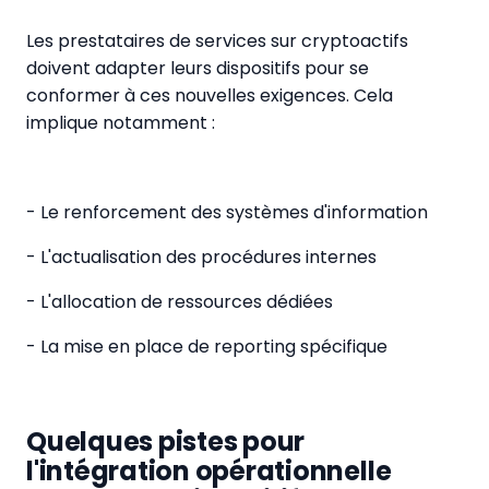
Les prestataires de services sur cryptoactifs
doivent adapter leurs dispositifs pour se
conformer à ces nouvelles exigences. Cela
implique notamment :
- Le renforcement des systèmes d'information
- L'actualisation des procédures internes
- L'allocation de ressources dédiées
- La mise en place de reporting spécifique
Quelques pistes pour
l'intégration opérationnelle