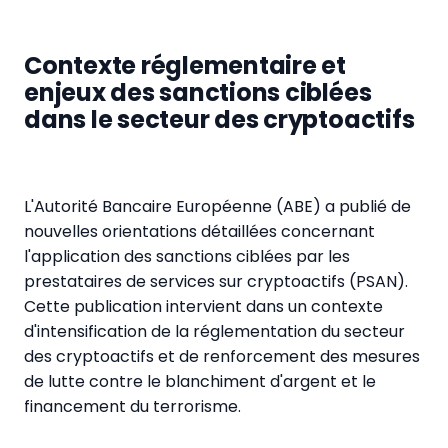
Contexte réglementaire et
enjeux des sanctions ciblées
dans le secteur des cryptoactifs
L'Autorité Bancaire Européenne (ABE) a publié de
nouvelles orientations détaillées concernant
l'application des sanctions ciblées par les
prestataires de services sur cryptoactifs (PSAN).
Cette publication intervient dans un contexte
d'intensification de la réglementation du secteur
des cryptoactifs et de renforcement des mesures
de lutte contre le blanchiment d'argent et le
financement du terrorisme.