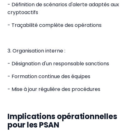
- Définition de scénarios d'alerte adaptés aux
cryptoactifs
- Traçabilité complète des opérations
3. Organisation interne :
- Désignation d'un responsable sanctions
- Formation continue des équipes
- Mise à jour régulière des procédures
Implications opérationnelles
pour les PSAN