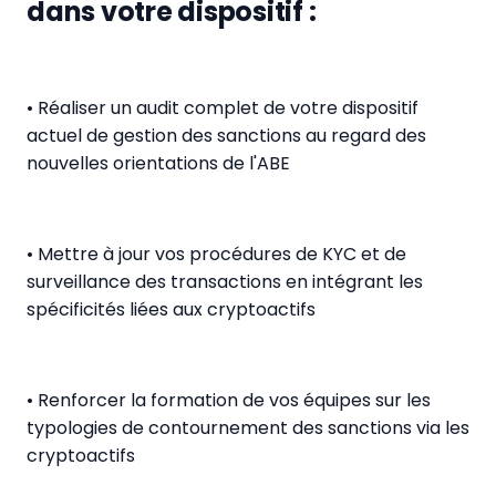
dans votre dispositif :
• Réaliser un audit complet de votre dispositif
actuel de gestion des sanctions au regard des
nouvelles orientations de l'ABE
• Mettre à jour vos procédures de KYC et de
surveillance des transactions en intégrant les
spécificités liées aux cryptoactifs
• Renforcer la formation de vos équipes sur les
typologies de contournement des sanctions via les
cryptoactifs