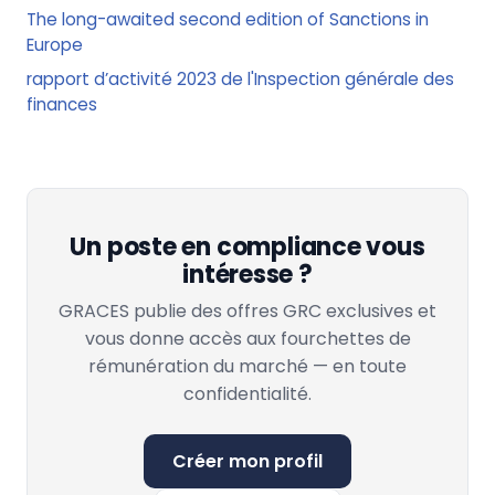
The long-awaited second edition of Sanctions in
Europe
rapport d’activité 2023 de l'Inspection générale des
finances
Un poste en compliance vous
intéresse ?
GRACES publie des offres GRC exclusives et
vous donne accès aux fourchettes de
rémunération du marché — en toute
confidentialité.
Créer mon profil