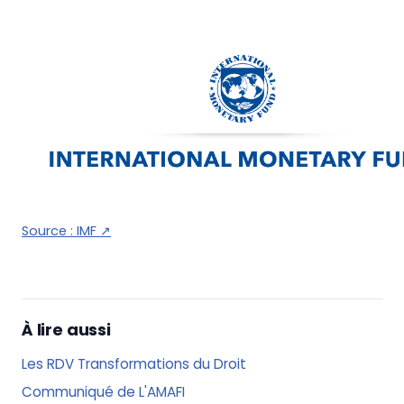
Source :
IMF
↗
À lire aussi
Les RDV Transformations du Droit
Communiqué de L'AMAFI