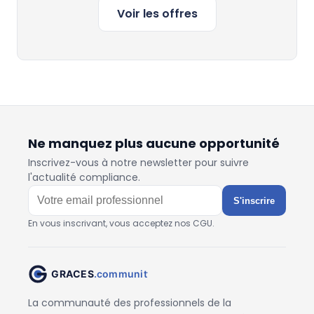
Voir les offres
Ne manquez plus aucune opportunité
Inscrivez-vous à notre newsletter pour suivre
l'actualité compliance.
S'inscrire
En vous inscrivant, vous acceptez nos CGU.
La communauté des professionnels de la