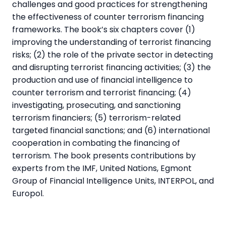
challenges and good practices for strengthening
the effectiveness of counter terrorism financing
frameworks. The book’s six chapters cover (1)
improving the understanding of terrorist financing
risks; (2) the role of the private sector in detecting
and disrupting terrorist financing activities; (3) the
production and use of financial intelligence to
counter terrorism and terrorist financing; (4)
investigating, prosecuting, and sanctioning
terrorism financiers; (5) terrorism-related
targeted financial sanctions; and (6) international
cooperation in combating the financing of
terrorism. The book presents contributions by
experts from the IMF, United Nations, Egmont
Group of Financial Intelligence Units, INTERPOL, and
Europol.