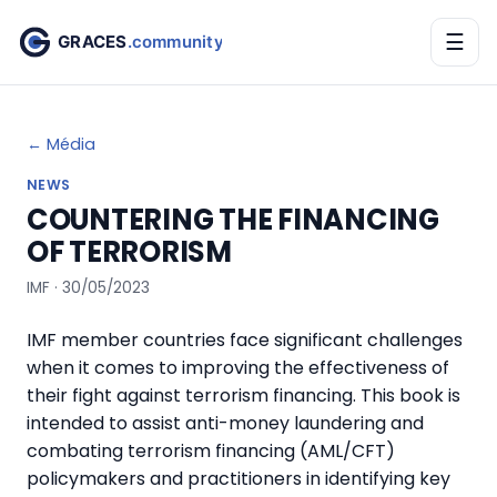
☰
← Média
NEWS
COUNTERING THE FINANCING
OF TERRORISM
IMF · 30/05/2023
IMF member countries face significant challenges
when it comes to improving the effectiveness of
their fight against terrorism financing. This book is
intended to assist anti-money laundering and
combating terrorism financing (AML/CFT)
policymakers and practitioners in identifying key