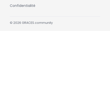
Confidentialité
©
2026
GRACES.community