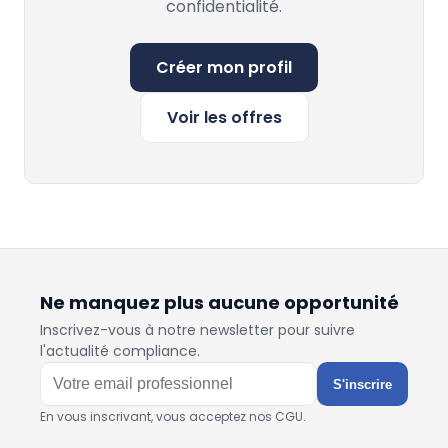
confidentialité.
Créer mon profil
Voir les offres
Ne manquez plus aucune opportunité
Inscrivez-vous à notre newsletter pour suivre
l'actualité compliance.
S'inscrire
En vous inscrivant, vous acceptez nos CGU.