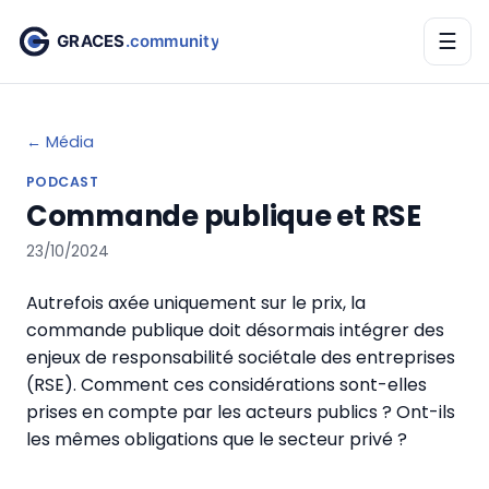
☰
← Média
PODCAST
Commande publique et RSE
23/10/2024
Autrefois axée uniquement sur le prix, la
commande publique doit désormais intégrer des
enjeux de responsabilité sociétale des entreprises
(RSE). Comment ces considérations sont-elles
prises en compte par les acteurs publics ? Ont-ils
les mêmes obligations que le secteur privé ?