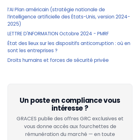
l’AI Plan américain (stratégie nationale de
l’intelligence artificielle des États-Unis, version 2024-
2025)
LETTRE D'INFORMATION Octobre 2024 - PMRF
État des lieux sur les dispositifs anticorruption : où en
sont les entreprises ?
Droits humains et forces de sécurité privée
Un poste en compliance vous
intéresse ?
GRACES publie des offres GRC exclusives et
vous donne accès aux fourchettes de
rémunération du marché — en toute