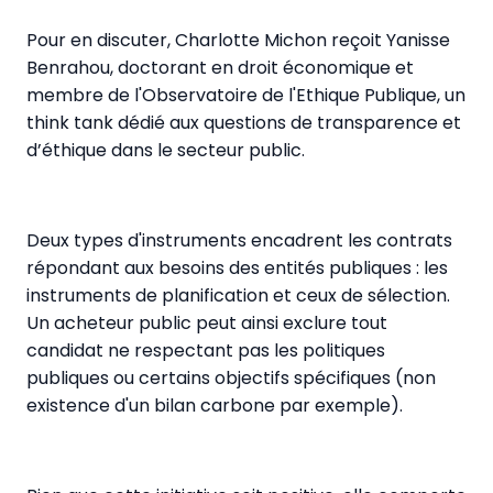
Pour en discuter, Charlotte Michon reçoit Yanisse
Benrahou, doctorant en droit économique et
membre de l'Observatoire de l'Ethique Publique, un
think tank dédié aux questions de transparence et
d’éthique dans le secteur public.
Deux types d'instruments encadrent les contrats
répondant aux besoins des entités publiques : les
instruments de planification et ceux de sélection.
Un acheteur public peut ainsi exclure tout
candidat ne respectant pas les politiques
publiques ou certains objectifs spécifiques (non
existence d'un bilan carbone par exemple).