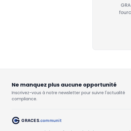
GRAC
fourc
Ne manquez plus aucune opportunité
Inscrivez-vous à notre newsletter pour suivre l'actualité
compliance.