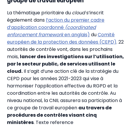
groupe de travail européen
La thématique prioritaire du
cloud
s’inscrit
également dans
l’action du premier cadre
d’application coordonné
(coordinated
enforcement framework
en anglais)
du
Comité
européen de la protection des données (CEPD)
. 22
autorités de contrôle vont, dans les prochains
mois,
lancer des investigations sur l’utilisation,
par le secteur public, de services utilisant le
cloud.
Il s’agit d’une action clé de la stratégie du
CEPD pour les années 2021-2023 qui vise à
harmoniser l’application effective du RGPD et la
coordination entre les autorités de contrôle. Au
niveau national, la CNIL assurera sa participation à
ce groupe de travail européen
au travers de
procédures de contrôles visant cinq
ministères
. Texte reference