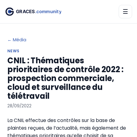
☰
← Média
NEWS
CNIL : Thématiques
prioritaires de contrôle 2022 :
prospection commerciale,
cloud et surveillance du
télétravail
28/09/2022
La CNIL effectue des contrôles sur la base de
plaintes reçues, de l’actualité, mais également de
thématiques prioritaires qu’elle choisit de sa