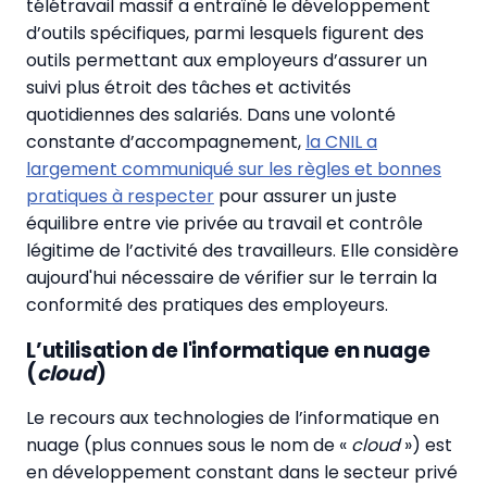
télétravail massif a entraîné le développement
d’outils spécifiques, parmi lesquels figurent des
outils permettant aux employeurs d’assurer un
suivi plus étroit des tâches et activités
quotidiennes des salariés. Dans une volonté
constante d’accompagnement,
la CNIL a
largement communiqué sur les règles et bonnes
pratiques à respecter
pour assurer un juste
équilibre entre vie privée au travail et contrôle
légitime de l’activité des travailleurs. Elle considère
aujourd'hui nécessaire de vérifier sur le terrain la
conformité des pratiques des employeurs.
L’utilisation de l'informatique en nuage
(
cloud
)
Le recours aux technologies de l’informatique en
nuage (plus connues sous le nom de «
cloud
») est
en développement constant dans le secteur privé