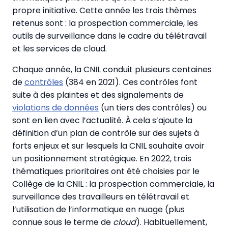
propre initiative. Cette année les trois thèmes
retenus sont : la prospection commerciale, les
outils de surveillance dans le cadre du télétravail
et les services de cloud.
Chaque année, la CNIL conduit plusieurs centaines
de
contrôles
(384 en 2021). Ces contrôles font
suite à des plaintes et des signalements de
violations de données
(un tiers des contrôles) ou
sont en lien avec l’actualité. À cela s’ajoute la
définition d’un plan de contrôle sur des sujets à
forts enjeux et sur lesquels la CNIL souhaite avoir
un positionnement stratégique. En 2022, trois
thématiques prioritaires ont été choisies par le
Collège de la CNIL : la prospection commerciale, la
surveillance des travailleurs en télétravail et
l’utilisation de l’informatique en nuage (plus
connue sous le terme de
cloud
). Habituellement,