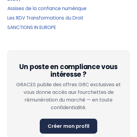
Assises de la confiance numérique
Les RDV Transformations du Droit
SANCTIONS IN EUROPE
Un poste en compliance vous
intéresse ?
GRACES publie des offres GRC exclusives et
vous donne accès aux fourchettes de
rémunération du marché — en toute
confidentialité.
Créer mon profil