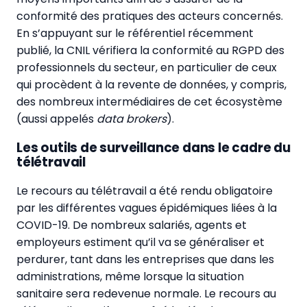
conformité des pratiques des acteurs concernés.
En s’appuyant sur le référentiel récemment
publié, la CNIL vérifiera la conformité au RGPD des
professionnels du secteur, en particulier de ceux
qui procèdent à la revente de données, y compris,
des nombreux intermédiaires de cet écosystème
(aussi appelés
data brokers
).
Les outils de surveillance dans le cadre du
télétravail
Le recours au télétravail a été rendu obligatoire
par les différentes vagues épidémiques liées à la
COVID-19. De nombreux salariés, agents et
employeurs estiment qu’il va se généraliser et
perdurer, tant dans les entreprises que dans les
administrations, même lorsque la situation
sanitaire sera redevenue normale. Le recours au