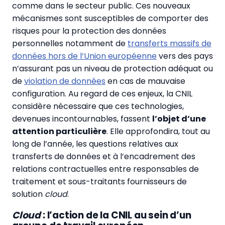
comme dans le secteur public. Ces nouveaux
mécanismes sont susceptibles de comporter des
risques pour la protection des données
personnelles notamment de
transferts massifs de
données hors de l’Union européenne
vers des pays
n’assurant pas un niveau de protection adéquat ou
de
violation de données
en cas de mauvaise
configuration. Au regard de ces enjeux, la CNIL
considère nécessaire que ces technologies,
devenues incontournables, fassent
l’objet d’une
attention particulière
. Elle approfondira, tout au
long de l’année, les questions relatives aux
transferts de données et à l’encadrement des
relations contractuelles entre responsables de
traitement et sous-traitants fournisseurs de
solution
cloud
.
Cloud
: l’action de la CNIL au sein d’un