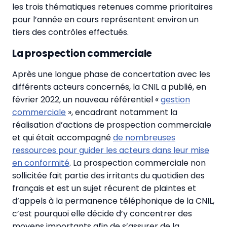
les trois thématiques retenues comme prioritaires
pour l’année en cours représentent environ un
tiers des contrôles effectués.
La prospection commerciale
Après une longue phase de concertation avec les
différents acteurs concernés, la CNIL a publié, en
février 2022, un nouveau référentiel «
gestion
commerciale
», encadrant notamment la
réalisation d’actions de prospection commerciale
et qui était accompagné
de nombreuses
ressources pour guider les acteurs dans leur mise
en conformité
. La prospection commerciale non
sollicitée fait partie des irritants du quotidien des
français et est un sujet récurent de plaintes et
d’appels à la permanence téléphonique de la CNIL,
c’est pourquoi elle décide d’y concentrer des
moyens importants afin de s’assurer de la