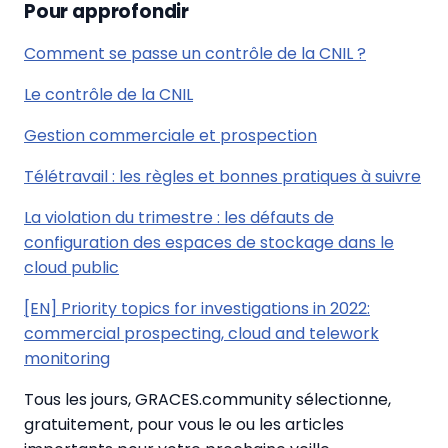
Pour approfondir
Comment se passe un contrôle de la CNIL ?
Le contrôle de la CNIL
Gestion commerciale et prospection
Télétravail : les règles et bonnes pratiques à suivre
La violation du trimestre : les défauts de
configuration des espaces de stockage dans le
cloud public
[EN] Priority topics for investigations in 2022:
commercial prospecting, cloud and telework
monitoring
Tous les jours, GRACES.community sélectionne,
gratuitement, pour vous le ou les articles