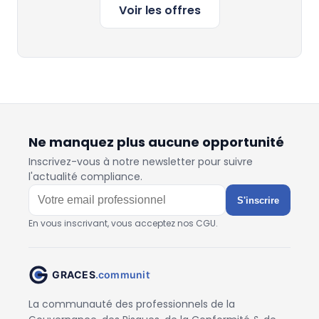
Voir les offres
Ne manquez plus aucune opportunité
Inscrivez-vous à notre newsletter pour suivre
l'actualité compliance.
S'inscrire
En vous inscrivant, vous acceptez nos CGU.
La communauté des professionnels de la