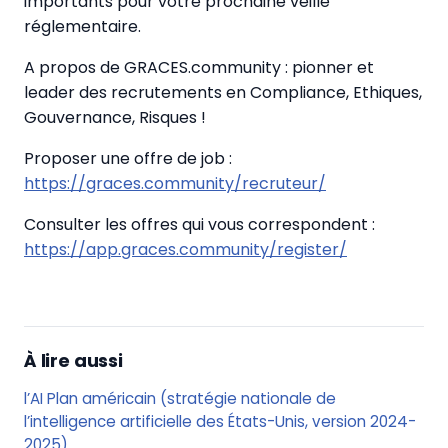
importants pour votre prochaine veille
réglementaire.
A propos de GRACES.community : pionner et
leader des recrutements en Compliance, Ethiques,
Gouvernance, Risques !
Proposer une offre de job :
https://graces.community/recruteur/
Consulter les offres qui vous correspondent :
https://app.graces.community/register/
À lire aussi
l’AI Plan américain (stratégie nationale de
l’intelligence artificielle des États-Unis, version 2024-
2025)