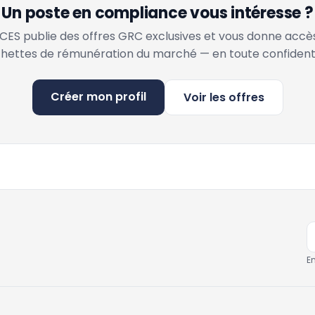
Un poste en compliance vous intéresse ?
ES publie des offres GRC exclusives et vous donne accè
hettes de rémunération du marché — en toute confidenti
Créer mon profil
Voir les offres
E