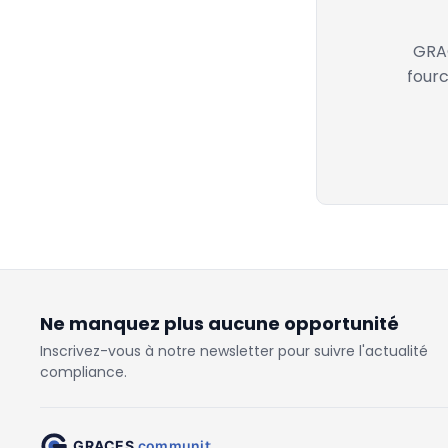
GRAC
fourc
Ne manquez plus aucune opportunité
Inscrivez-vous à notre newsletter pour suivre l'actualité
compliance.