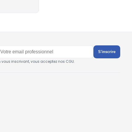
S'inscrire
n vous inscrivant, vous acceptez nos CGU.