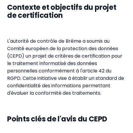
Contexte et objectifs du projet
de certification
L'autorité de contrôle de Brême a soumis au
Comité européen de la protection des données
(CEPD) un projet de critères de certification pour
le traitement informatisé des données
personnelles conformément à l'article 42 du
RGPD. Cette initiative vise à établir un standard de
confidentialité des informations permettant
d'évaluer la conformité des traitements.
Points clés de l'avis du CEPD