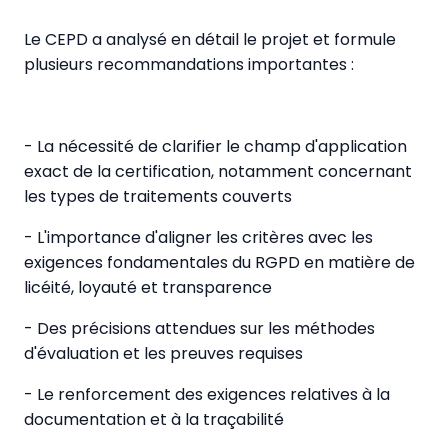
Le CEPD a analysé en détail le projet et formule
plusieurs recommandations importantes :
- La nécessité de clarifier le champ d'application
exact de la certification, notamment concernant
les types de traitements couverts
- L'importance d'aligner les critères avec les
exigences fondamentales du RGPD en matière de
licéité, loyauté et transparence
- Des précisions attendues sur les méthodes
d'évaluation et les preuves requises
- Le renforcement des exigences relatives à la
documentation et à la traçabilité