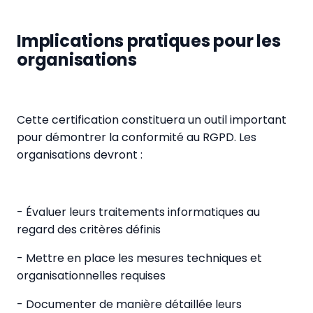
Implications pratiques pour les
organisations
Cette certification constituera un outil important
pour démontrer la conformité au RGPD. Les
organisations devront :
- Évaluer leurs traitements informatiques au
regard des critères définis
- Mettre en place les mesures techniques et
organisationnelles requises
- Documenter de manière détaillée leurs