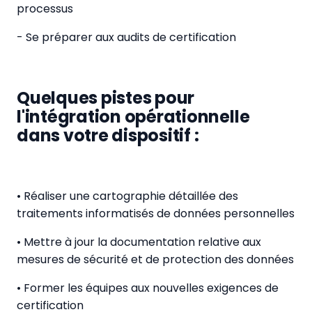
processus
- Se préparer aux audits de certification
Quelques pistes pour
l'intégration opérationnelle
dans votre dispositif :
• Réaliser une cartographie détaillée des
traitements informatisés de données personnelles
• Mettre à jour la documentation relative aux
mesures de sécurité et de protection des données
• Former les équipes aux nouvelles exigences de
certification