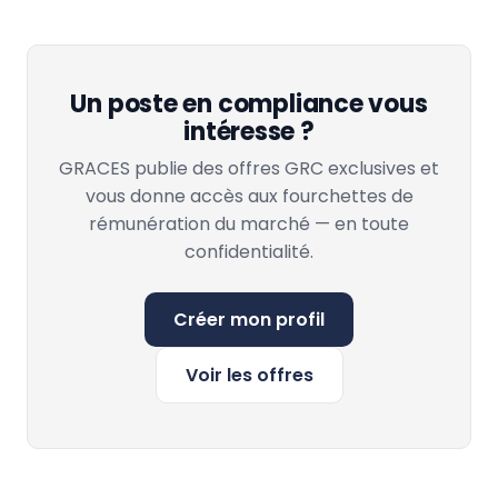
Un poste en compliance vous
intéresse ?
GRACES publie des offres GRC exclusives et
vous donne accès aux fourchettes de
rémunération du marché — en toute
confidentialité.
Créer mon profil
Voir les offres