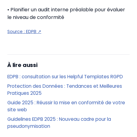
• Planifier un audit interne préalable pour évaluer
le niveau de conformité
Source :
EDPB
↗
À lire aussi
EDPB : consultation sur les Helpful Templates RGPD
Protection des Données : Tendances et Meilleures
Pratiques 2025
Guide 2025 : Réussir la mise en conformité de votre
site web
Guidelines EDPB 2025 : Nouveau cadre pour la
pseudonymisation