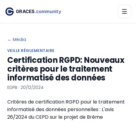
☰
← Média
VEILLE RÉGLEMENTAIRE
Certification RGPD: Nouveaux
critères pour le traitement
informatisé des données
EDPB · 20/12/2024
Critères de certification RGPD pour le traitement
informatisé des données personnelles : L'avis
26/2024 du CEPD sur le projet de Brême