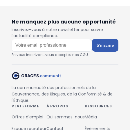
Ne manquez plus aucune opportunité
Inscrivez-vous à notre newsletter pour suivre
l'actualité compliance.
S'inscrire
En vous inscrivant, vous acceptez nos CGU.
La communauté des professionnels de la
Gouvernance, des Risques, de la Conformité & de
l'Éthique.
PLATEFORME
À PROPOS
RESSOURCES
Offres d'emploi
Qui sommes-nous
Média
Espace recruteur
Contact
Événements