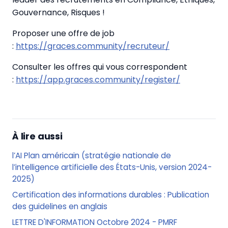
Gouvernance, Risques !
Proposer une offre de job
:
https://graces.community/recruteur/
Consulter les offres qui vous correspondent
:
https://app.graces.community/register/
À lire aussi
l’AI Plan américain (stratégie nationale de
l’intelligence artificielle des États-Unis, version 2024-
2025)
Certification des informations durables : Publication
des guidelines en anglais
LETTRE D'INFORMATION Octobre 2024 - PMRF