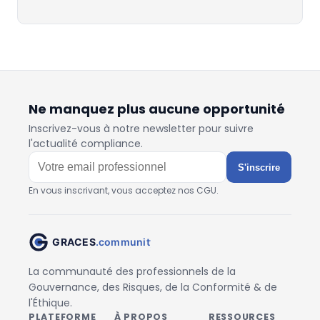
Ne manquez plus aucune opportunité
Inscrivez-vous à notre newsletter pour suivre
l'actualité compliance.
S'inscrire
En vous inscrivant, vous acceptez nos CGU.
La communauté des professionnels de la
Gouvernance, des Risques, de la Conformité & de
l'Éthique.
PLATEFORME
À PROPOS
RESSOURCES