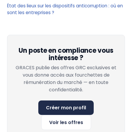
État des lieux sur les dispositifs anticorruption : où en
sont les entreprises ?
Un poste en compliance vous
intéresse ?
GRACES publie des offres GRC exclusives et
vous donne accès aux fourchettes de
rémunération du marché — en toute
confidentialité.
Créer mon profil
Voir les offres