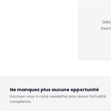
GRAC
fourc
Ne manquez plus aucune opportunité
Inscrivez-vous à notre newsletter pour suivre l'actualité
compliance.