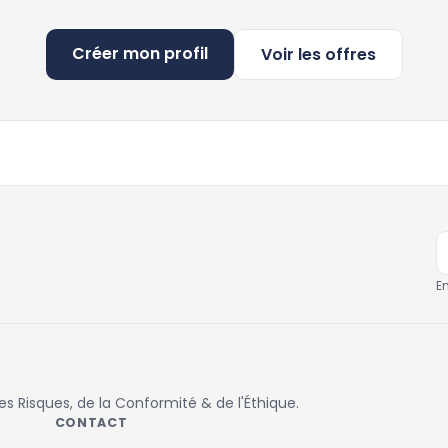
Créer mon profil
Voir les offres
E
 Risques, de la Conformité & de l'Éthique.
CONTACT