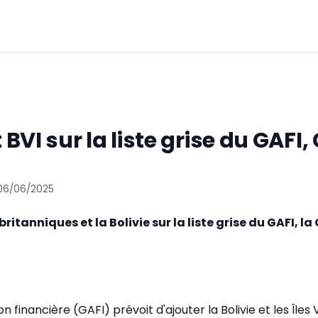
t BVI sur la liste grise du GAFI,
 06/06/2025
 britanniques et la Bolivie sur la liste grise du GAFI, la
n financière (GAFI) prévoit d'ajouter la Bolivie et les Îles 