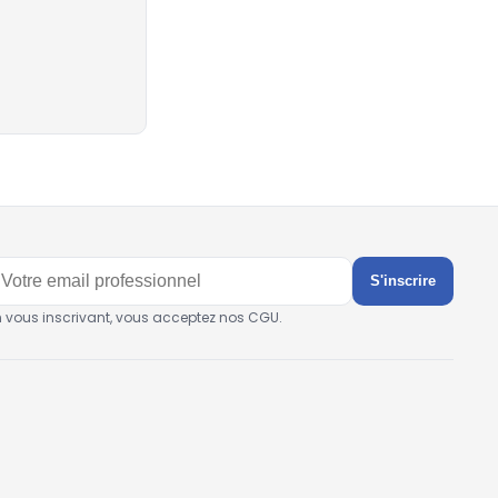
S'inscrire
n vous inscrivant, vous acceptez nos CGU.