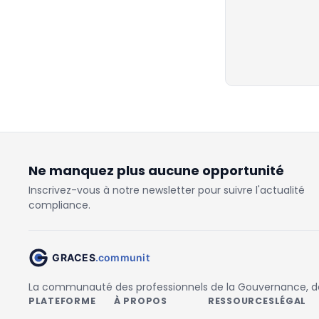
Ne manquez plus aucune opportunité
Inscrivez-vous à notre newsletter pour suivre l'actualité
compliance.
La communauté des professionnels de la Gouvernance, des
PLATEFORME
À PROPOS
RESSOURCES
LÉGAL