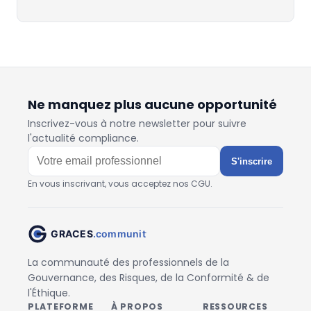
Ne manquez plus aucune opportunité
Inscrivez-vous à notre newsletter pour suivre
l'actualité compliance.
S'inscrire
En vous inscrivant, vous acceptez nos CGU.
La communauté des professionnels de la
Gouvernance, des Risques, de la Conformité & de
l'Éthique.
PLATEFORME
À PROPOS
RESSOURCES