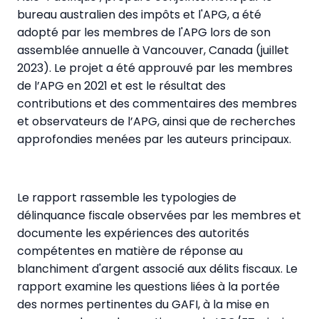
bureau australien des impôts et l'APG, a été
adopté par les membres de l'APG lors de son
assemblée annuelle à Vancouver, Canada (juillet
2023). Le projet a été approuvé par les membres
de l’APG en 2021 et est le résultat des
contributions et des commentaires des membres
et observateurs de l’APG, ainsi que de recherches
approfondies menées par les auteurs principaux.
Le rapport rassemble les typologies de
délinquance fiscale observées par les membres et
documente les expériences des autorités
compétentes en matière de réponse au
blanchiment d'argent associé aux délits fiscaux. Le
rapport examine les questions liées à la portée
des normes pertinentes du GAFI, à la mise en