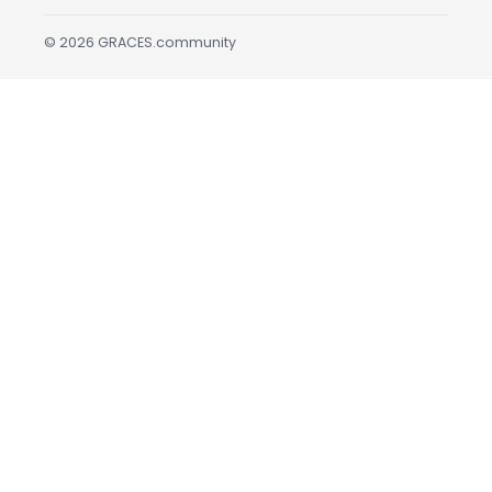
©
2026
GRACES.community