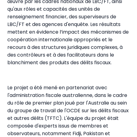
œuvre par les cadres nationaux de LBC/FT, ainsi
qu'aux rôles et capacités des unités de
renseignement financier, des superviseurs de
LBC/FT et des agences d'enquête. Les résultats
mettent en évidence l’impact des mécanismes de
coopération internationale appropriés et le
recours à des structures juridiques complexes, à
des contrôleurs et à des facilitateurs dans le
blanchiment des produits des délits fiscaux.
Le projet a été mené en partenariat avec
l'administration fiscale australienne, dans le cadre
du rôle de premier plan joué par l'Australie au sein
du groupe de travail de l'OCDE sur les délits fiscaux
et autres délits (TFTC). L'équipe du projet était
composée d'experts issus de membres et
observateurs, notamment Fidji, Pakistan et