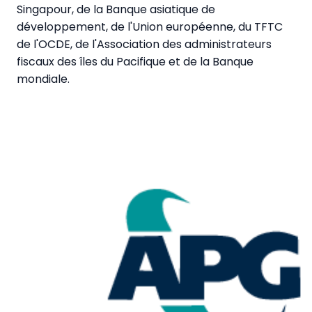
Singapour, de la Banque asiatique de
développement, de l'Union européenne, du TFTC
de l'OCDE, de l'Association des administrateurs
fiscaux des îles du Pacifique et de la Banque
mondiale.