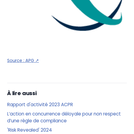
Source :
APG
↗
À lire aussi
Rapport d'activité 2023 ACPR
L’action en concurrence déloyale pour non respect
d’une règle de compliance
'Risk Revealed' 2024