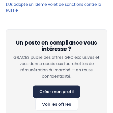
L’UE adopte un 13ème volet de sanctions contre la
Russie
Un poste en compliance vous
intéresse ?
GRACES publie des offres GRC exclusives et
vous donne accès aux fourchettes de
rémunération du marché — en toute
confidentialité.
Créer mon profil
Voir les offres