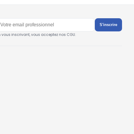
S'inscrire
n vous inscrivant, vous acceptez nos CGU.