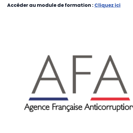
Accéder au module de formation :
Cliquez ici