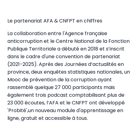
Le partenariat AFA & CNFPT en chiffres
La collaboration entre l'Agence française
anticorruption et le Centre National de la Fonction
Publique Territoriale a débuté en 2018 et s’inscrit
dans le cadre d'une convention de partenariat
(2021-2025). Après des Journées d’actualités en
province, deux enquêtes statistiques nationales, un
Mooc de prévention de la corruption ayant
rassemblé quelque 27 000 participants mais
également trois podcast comptabilisant plus de
23 000 écoutes, l’AFA et le CNFPT ont développé
'Probité',un nouveau module d'apprentissage en
ligne, gratuit et accessible à tous.