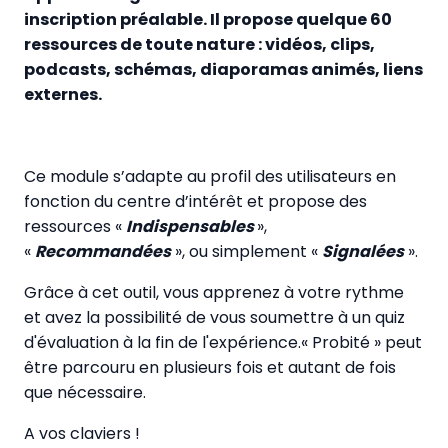
inscription préalable. Il propose quelque 60
ressources de toute nature : vidéos, clips,
podcasts, schémas, diaporamas animés, liens
externes.
Ce module s’adapte au profil des utilisateurs en
fonction du centre d’intérêt et propose des
ressources «
Indispensables
»,
«
Recommandées
», ou simplement «
Signalées
».
Grâce à cet outil, vous apprenez à votre rythme
et avez la possibilité de vous soumettre à un quiz
d'évaluation à la fin de l'expérience.« Probité » peut
être parcouru en plusieurs fois et autant de fois
que nécessaire.
A vos claviers !