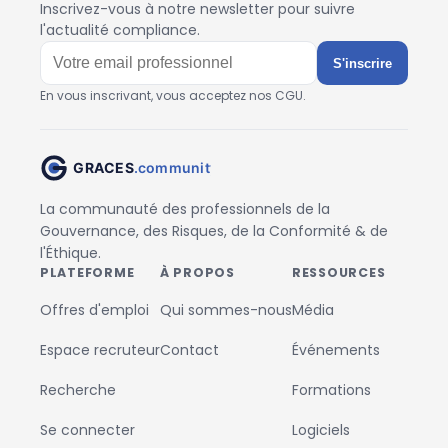
Inscrivez-vous à notre newsletter pour suivre
l'actualité compliance.
S'inscrire
En vous inscrivant, vous acceptez nos CGU.
La communauté des professionnels de la
Gouvernance, des Risques, de la Conformité & de
l'Éthique.
PLATEFORME
À PROPOS
RESSOURCES
Offres d'emploi
Qui sommes-nous
Média
Espace recruteur
Contact
Événements
Recherche
Formations
Se connecter
Logiciels