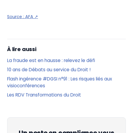
Source :
AFA
↗
À lire aussi
La fraude est en hausse : relevez le défi
10 ans de Débats au service du Droit !
Flash ingérence #DGSI n°91 : Les risques liés aux
visioconférences
Les RDV Transformations du Droit