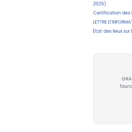
2025)
Certification des 
LETTRE D'INFORMA
État des lieux sur
GRAC
fourc