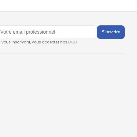
S'inscrire
n vous inscrivant, vous acceptez nos CGU.