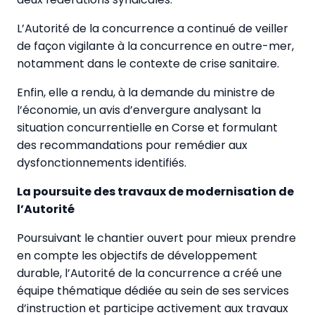
L’Autorité de la concurrence a continué de veiller
de façon vigilante à la concurrence en outre-mer,
notamment dans le contexte de crise sanitaire.
Enfin, elle a rendu, à la demande du ministre de
l’économie, un avis d’envergure analysant la
situation concurrentielle en Corse et formulant
des recommandations pour remédier aux
dysfonctionnements identifiés.
La poursuite des travaux de modernisation de
l’Autorité
Poursuivant le chantier ouvert pour mieux prendre
en compte les objectifs de développement
durable, l’Autorité de la concurrence a créé une
équipe thématique dédiée au sein de ses services
d’instruction et participe activement aux travaux