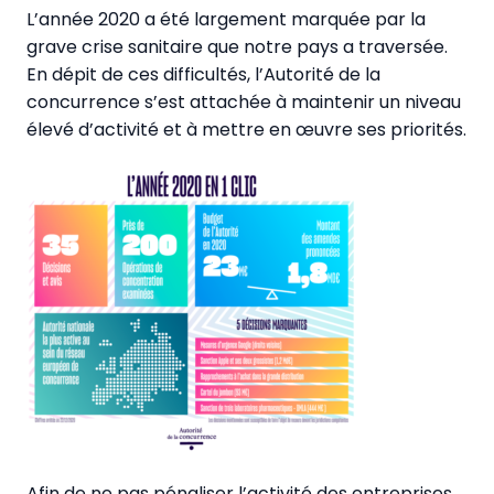
L’année 2020 a été largement marquée par la
grave crise sanitaire que notre pays a traversée.
En dépit de ces difficultés, l’Autorité de la
concurrence s’est attachée à maintenir un niveau
élevé d’activité et à mettre en œuvre ses priorités.
Afin de ne pas pénaliser l’activité des entreprises