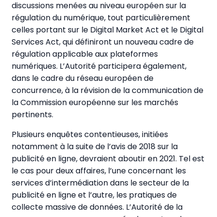
discussions menées au niveau européen sur la
régulation du numérique, tout particulièrement
celles portant sur le Digital Market Act et le Digital
Services Act, qui définiront un nouveau cadre de
régulation applicable aux plateformes
numériques. L’Autorité participera également,
dans le cadre du réseau européen de
concurrence, à la révision de la communication de
la Commission européenne sur les marchés
pertinents.
Plusieurs enquêtes contentieuses, initiées
notamment à la suite de l’avis de 2018 sur la
publicité en ligne, devraient aboutir en 2021. Tel est
le cas pour deux affaires, l’une concernant les
services d’intermédiation dans le secteur de la
publicité en ligne et l’autre, les pratiques de
collecte massive de données. L’Autorité de la