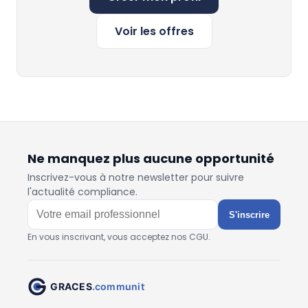
Voir les offres
Ne manquez plus aucune opportunité
Inscrivez-vous à notre newsletter pour suivre
l'actualité compliance.
S'inscrire
En vous inscrivant, vous acceptez nos CGU.