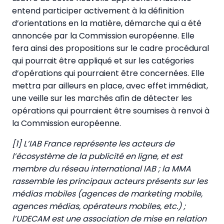
entend participer activement à la définition
d’orientations en la matière, démarche qui a été
annoncée par la Commission européenne. Elle
fera ainsi des propositions sur le cadre procédural
qui pourrait être appliqué et sur les catégories
d’opérations qui pourraient être concernées. Elle
mettra par ailleurs en place, avec effet immédiat,
une veille sur les marchés afin de détecter les
opérations qui pourraient être soumises à renvoi à
la Commission européenne.
[1] L’IAB France représente les acteurs de
l’écosystème de la publicité en ligne, et est
membre du réseau international IAB ; la MMA
rassemble les principaux acteurs présents sur les
médias mobiles (agences de marketing mobile,
agences médias, opérateurs mobiles, etc.) ;
l’UDECAM est une association de mise en relation