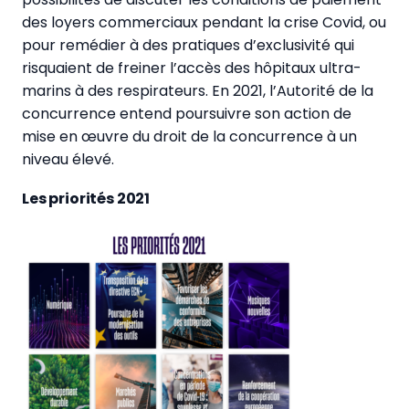
des loyers commerciaux pendant la crise Covid, ou
pour remédier à des pratiques d’exclusivité qui
risquaient de freiner l’accès des hôpitaux ultra-
marins à des respirateurs. En 2021, l’Autorité de la
concurrence entend poursuivre son action de
mise en œuvre du droit de la concurrence à un
niveau élevé.
Les priorités 2021