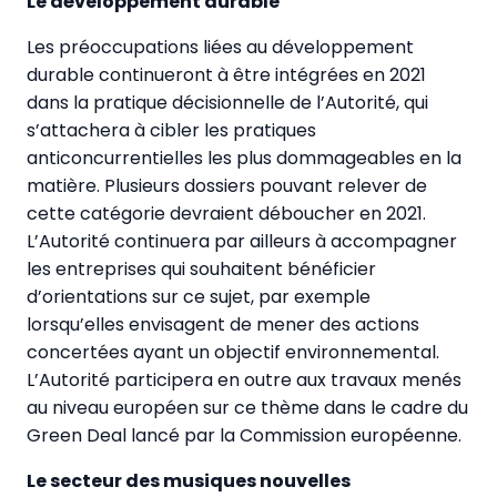
Le développement durable
Les préoccupations liées au développement
durable continueront à être intégrées en 2021
dans la pratique décisionnelle de l’Autorité, qui
s’attachera à cibler les pratiques
anticoncurrentielles les plus dommageables en la
matière. Plusieurs dossiers pouvant relever de
cette catégorie devraient déboucher en 2021.
L’Autorité continuera par ailleurs à accompagner
les entreprises qui souhaitent bénéficier
d’orientations sur ce sujet, par exemple
lorsqu’elles envisagent de mener des actions
concertées ayant un objectif environnemental.
L’Autorité participera en outre aux travaux menés
au niveau européen sur ce thème dans le cadre du
Green Deal lancé par la Commission européenne.
Le secteur des musiques nouvelles