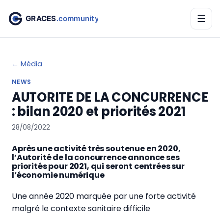
☰
← Média
NEWS
AUTORITE DE LA CONCURRENCE
: bilan 2020 et priorités 2021
28/08/2022
Après une activité très soutenue en 2020,
l’Autorité de la concurrence annonce ses
priorités pour 2021, qui seront centrées sur
l’économie numérique
Une année 2020 marquée par une forte activité
malgré le contexte sanitaire difficile