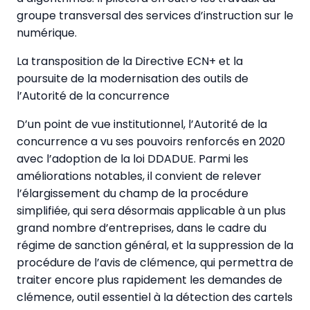
groupe transversal des services d’instruction sur le
numérique.
La transposition de la Directive ECN+ et la
poursuite de la modernisation des outils de
l’Autorité de la concurrence
D’un point de vue institutionnel, l’Autorité de la
concurrence a vu ses pouvoirs renforcés en 2020
avec l’adoption de la loi DDADUE. Parmi les
améliorations notables, il convient de relever
l’élargissement du champ de la procédure
simplifiée, qui sera désormais applicable à un plus
grand nombre d’entreprises, dans le cadre du
régime de sanction général, et la suppression de la
procédure de l’avis de clémence, qui permettra de
traiter encore plus rapidement les demandes de
clémence, outil essentiel à la détection des cartels