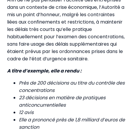
dans un contexte de crise économique, l’Autorité a
mis un point d’honneur, malgré les contraintes
liées aux confinements et restrictions, à maintenir
les délais très courts qu’elle pratique
habituellement pour l’examen des concentrations,
sans faire usage des délais supplémentaires qui
étaient prévus par les ordonnances prises dans le
cadre de l’état d’urgence sanitaire.
A titre d’exemple, elle a rendu :
Près de 200 décisions au titre du contrôle des
concentrations
23 décisions en matière de pratiques
anticoncurrentielles
12 avis
Elle a prononcé près de 1,8 milliard d’euros de
sanction