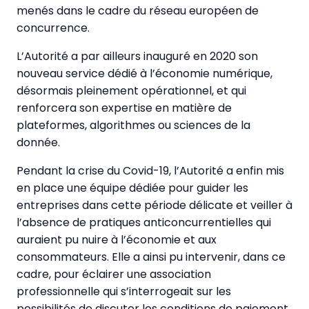
menés dans le cadre du réseau européen de
concurrence.
L’Autorité a par ailleurs inauguré en 2020 son
nouveau service dédié à l’économie numérique,
désormais pleinement opérationnel, et qui
renforcera son expertise en matière de
plateformes, algorithmes ou sciences de la
donnée.
Pendant la crise du Covid-19, l’Autorité a enfin mis
en place une équipe dédiée pour guider les
entreprises dans cette période délicate et veiller à
l’absence de pratiques anticoncurrentielles qui
auraient pu nuire à l’économie et aux
consommateurs. Elle a ainsi pu intervenir, dans ce
cadre, pour éclairer une association
professionnelle qui s’interrogeait sur les
possibilités de discuter les conditions de paiement