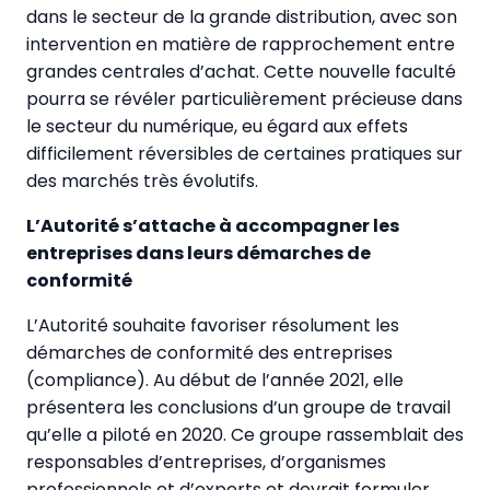
dans le secteur de la grande distribution, avec son
intervention en matière de rapprochement entre
grandes centrales d’achat. Cette nouvelle faculté
pourra se révéler particulièrement précieuse dans
le secteur du numérique, eu égard aux effets
difficilement réversibles de certaines pratiques sur
des marchés très évolutifs.
L’Autorité s’attache à accompagner les
entreprises dans leurs démarches de
conformité
L’Autorité souhaite favoriser résolument les
démarches de conformité des entreprises
(compliance). Au début de l’année 2021, elle
présentera les conclusions d’un groupe de travail
qu’elle a piloté en 2020. Ce groupe rassemblait des
responsables d’entreprises, d’organismes
professionnels et d’experts et devrait formuler