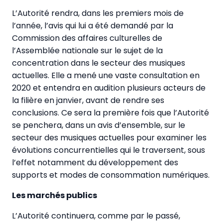
L’Autorité rendra, dans les premiers mois de
l’année, l’avis qui lui a été demandé par la
Commission des affaires culturelles de
l’Assemblée nationale sur le sujet de la
concentration dans le secteur des musiques
actuelles. Elle a mené une vaste consultation en
2020 et entendra en audition plusieurs acteurs de
la filière en janvier, avant de rendre ses
conclusions. Ce sera la première fois que l’Autorité
se penchera, dans un avis d’ensemble, sur le
secteur des musiques actuelles pour examiner les
évolutions concurrentielles qui le traversent, sous
l’effet notamment du développement des
supports et modes de consommation numériques.
Les marchés publics
L’Autorité continuera, comme par le passé,