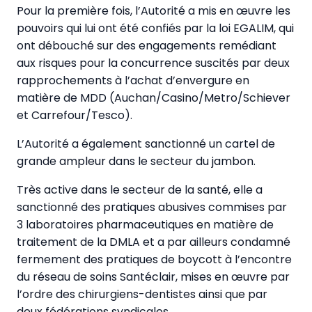
Pour la première fois, l’Autorité a mis en œuvre les
pouvoirs qui lui ont été confiés par la loi EGALIM, qui
ont débouché sur des engagements remédiant
aux risques pour la concurrence suscités par deux
rapprochements à l’achat d’envergure en
matière de MDD (Auchan/Casino/Metro/Schiever
et Carrefour/Tesco).
L’Autorité a également sanctionné un cartel de
grande ampleur dans le secteur du jambon.
Très active dans le secteur de la santé, elle a
sanctionné des pratiques abusives commises par
3 laboratoires pharmaceutiques en matière de
traitement de la DMLA et a par ailleurs condamné
fermement des pratiques de boycott à l’encontre
du réseau de soins Santéclair, mises en œuvre par
l’ordre des chirurgiens-dentistes ainsi que par
deux fédérations syndicales.