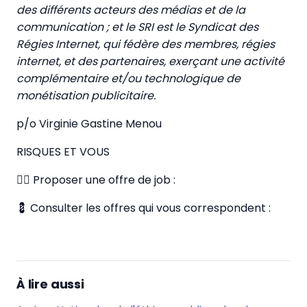
des différents acteurs des médias et de la
communication ; et le SRI est le Syndicat des
Régies Internet, qui fédère des membres, régies
internet, et des partenaires, exerçant une activité
complémentaire et/ou technologique de
monétisation publicitaire.
p/o Virginie Gastine Menou
RISQUES ET VOUS
✍🏼 Proposer une offre de job :
💈 Consulter les offres qui vous correspondent :
À lire aussi