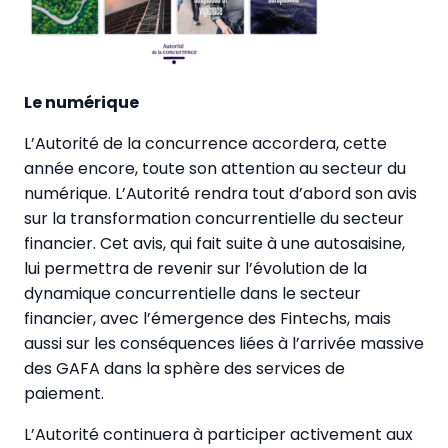
Le numérique
L’Autorité de la concurrence accordera, cette
année encore, toute son attention au secteur du
numérique. L’Autorité rendra tout d’abord son avis
sur la transformation concurrentielle du secteur
financier. Cet avis, qui fait suite à une autosaisine,
lui permettra de revenir sur l’évolution de la
dynamique concurrentielle dans le secteur
financier, avec l’émergence des Fintechs, mais
aussi sur les conséquences liées à l’arrivée massive
des GAFA dans la sphère des services de
paiement.
L’Autorité continuera à participer activement aux