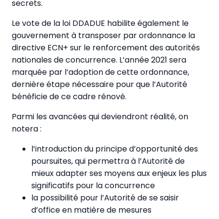
secrets.
Le vote de la loi DDADUE habilite également le
gouvernement à transposer par ordonnance la
directive ECN+ sur le renforcement des autorités
nationales de concurrence. L’année 2021 sera
marquée par l’adoption de cette ordonnance,
dernière étape nécessaire pour que l’Autorité
bénéficie de ce cadre rénové.
Parmi les avancées qui deviendront réalité, on
notera :
l’introduction du principe d’opportunité des
poursuites, qui permettra à l’Autorité de
mieux adapter ses moyens aux enjeux les plus
significatifs pour la concurrence
la possibilité pour l’Autorité de se saisir
d’office en matière de mesures