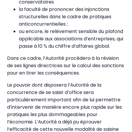
conservatoires
la faculté de prononcer des injonctions
structurelles dans le cadre de pratiques
anticoncurrentielles ;
ou encore, le relèvement sensible du plafond
applicable aux associations d’entreprises, qui
passe à 10 % du chiffre d’affaires global.
Dans ce cadre, l’Autorité procédera à la révision
de ses lignes directrices sur le calcul des sanctions
pour en tirer les conséquences.
Le pouvoir dont disposera l’Autorité de la
concurrence de se saisir d’office sera
particulièrement important afin de lui permettre
d’intervenir de manière encore plus rapide sur les
pratiques les plus dommageables pour
l’économie. L’Autorité a déjà pu éprouver
l’efficacité de cette nouvelle modalité de saisine