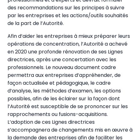
des recommandations sur les principes à suivre
par les entreprises et les actions/outils souhaités
de la part de l’Autorité.
Afin d’aider les entreprises à mieux préparer leurs
opérations de concentration, l’Autorité a achevé
en 2020 une profonde rénovation de ses Lignes
directrices, après une concertation avec les
professionnels. Le nouveau document cadre
permettra aux entreprises d’appréhender, de
façon actualisée et pédagogique, le cadre
d’analyse, les méthodes d’examen, les options
possibles, afin de les éclairer sur la façon dont
l’Autorité est susceptible de se prononcer sur les
rapprochements ou fusions-acquisitions.
L’adoption de ces Lignes directrices
s’accompagnera de changements mis en œuvre à
la demande des entreprises afin de faciliter les