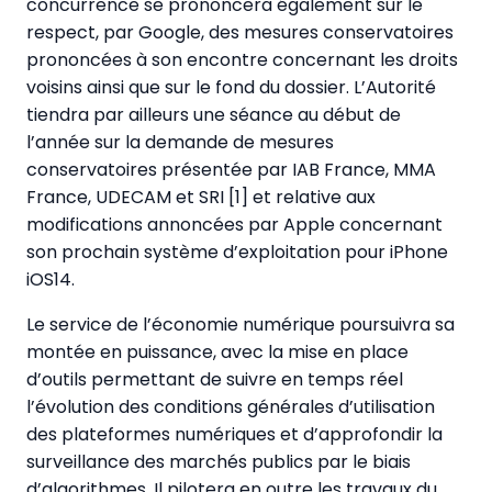
concurrence se prononcera également sur le
respect, par Google, des mesures conservatoires
prononcées à son encontre concernant les droits
voisins ainsi que sur le fond du dossier. L’Autorité
tiendra par ailleurs une séance au début de
l’année sur la demande de mesures
conservatoires présentée par IAB France, MMA
France, UDECAM et SRI [1] et relative aux
modifications annoncées par Apple concernant
son prochain système d’exploitation pour iPhone
iOS14.
Le service de l’économie numérique poursuivra sa
montée en puissance, avec la mise en place
d’outils permettant de suivre en temps réel
l’évolution des conditions générales d’utilisation
des plateformes numériques et d’approfondir la
surveillance des marchés publics par le biais
d’algorithmes. Il pilotera en outre les travaux du