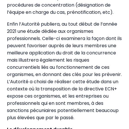
procédures de concentration (désignation de
l’équipe en charge du cas, prénotification, etc).
Enfin l’Autorité publiera, au tout début de l’année
2021 une étude dédiée aux organismes
professionnels. Celle-ci examinera la façon dont ils
peuvent favoriser auprès de leurs membres une
meilleure application du droit de la concurrence
mais illustrera également les risques
concurrentiels liés au fonctionnement de ces
organismes, en donnant des clés pour les prévenir.
L’Autorité a choisi de réaliser cette étude dans un
contexte où la transposition de la directive ECN+
expose ces organismes, et les entreprises ou
professionnels qui en sont membres, à des
sanctions pécuniaires potentiellement beaucoup
plus élevées que par le passé.