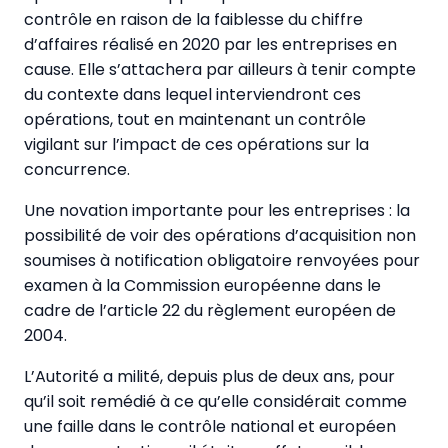
contrôle en raison de la faiblesse du chiffre
d’affaires réalisé en 2020 par les entreprises en
cause. Elle s’attachera par ailleurs à tenir compte
du contexte dans lequel interviendront ces
opérations, tout en maintenant un contrôle
vigilant sur l’impact de ces opérations sur la
concurrence.
Une novation importante pour les entreprises : la
possibilité de voir des opérations d’acquisition non
soumises à notification obligatoire renvoyées pour
examen à la Commission européenne dans le
cadre de l’article 22 du règlement européen de
2004.
L’Autorité a milité, depuis plus de deux ans, pour
qu’il soit remédié à ce qu’elle considérait comme
une faille dans le contrôle national et européen