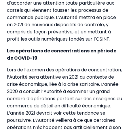
d’accorder une attention toute particulière aux
cartels qui viennent fausser les processus de
commande publique. L’Autorité mettra en place
en 2021 de nouveaux dispositifs de contrôle, y
compris de façon préventive, et en mettant à
profit les outils numériques fondés sur l’OSINT.
Les opérations de concentrations en période
de COVID-19
Lors de l’examen des opérations de concentration,
l’Autorité sera attentive en 2021 au contexte de
crise économique, liée à la crise sanitaire. L’année
2020 a conduit l’Autorité à examiner un grand
nombre d’opérations portant sur des enseignes du
commerce de détail en difficulté économique.
L’année 2021 devrait voir cette tendance se
poursuivre. L’Autorité veillera à ce que certaines
opérations n’échappent pas artificiellement à son