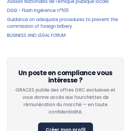
Assises Nationales de l'éthique publique locale
DGSI - Flash ingérence n°105
Guidance on adequate procedures to prevent the
commission of foreign bribery
BUSINESS AND LEGAL FORUM
Un poste en compliance vous
intéresse ?
GRACES publie des offres GRC exclusives et
vous donne accès aux fourchettes de
rémunération du marché — en toute
confidentialité.
Créer mon profil