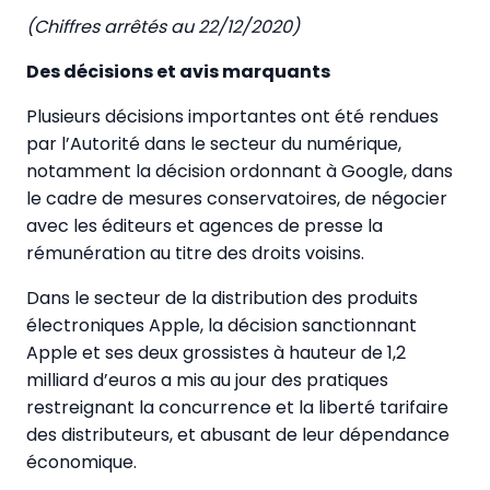
(Chiffres arrêtés au 22/12/2020)
Des décisions et avis marquants
Plusieurs décisions importantes ont été rendues
par l’Autorité dans le secteur du numérique,
notamment la décision ordonnant à Google, dans
le cadre de mesures conservatoires, de négocier
avec les éditeurs et agences de presse la
rémunération au titre des droits voisins.
Dans le secteur de la distribution des produits
électroniques Apple, la décision sanctionnant
Apple et ses deux grossistes à hauteur de 1,2
milliard d’euros a mis au jour des pratiques
restreignant la concurrence et la liberté tarifaire
des distributeurs, et abusant de leur dépendance
économique.