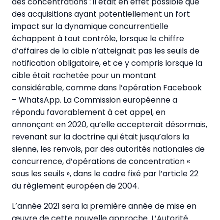
des concentrations : il était en effet possible que
des acquisitions ayant potentiellement un fort
impact sur la dynamique concurrentielle
échappent à tout contrôle, lorsque le chiffre
d’affaires de la cible n’atteignait pas les seuils de
notification obligatoire, et ce y compris lorsque la
cible était rachetée pour un montant
considérable, comme dans l’opération Facebook
– WhatsApp. La Commission européenne a
répondu favorablement à cet appel, en
annonçant en 2020, qu’elle accepterait désormais,
revenant sur la doctrine qui était jusqu’alors la
sienne, les renvois, par des autorités nationales de
concurrence, d’opérations de concentration «
sous les seuils », dans le cadre fixé par l’article 22
du règlement européen de 2004.
L’année 2021 sera la première année de mise en
œuvre de cette nouvelle approche. L’Autorité