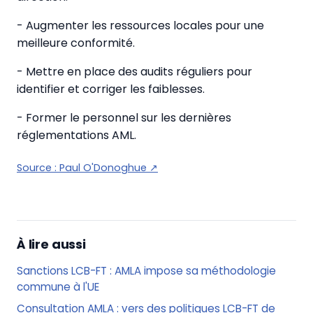
- Augmenter les ressources locales pour une
meilleure conformité.
- Mettre en place des audits réguliers pour
identifier et corriger les faiblesses.
- Former le personnel sur les dernières
réglementations AML.
Source :
Paul O'Donoghue
↗
À lire aussi
Sanctions LCB-FT : AMLA impose sa méthodologie
commune à l'UE
Consultation AMLA : vers des politiques LCB-FT de