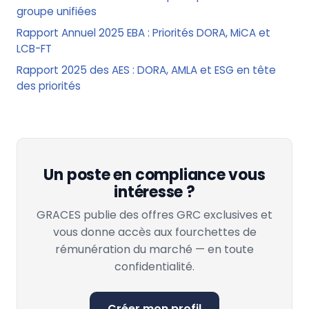
groupe unifiées
Rapport Annuel 2025 EBA : Priorités DORA, MiCA et
LCB-FT
Rapport 2025 des AES : DORA, AMLA et ESG en tête
des priorités
Un poste en compliance vous
intéresse ?
GRACES publie des offres GRC exclusives et
vous donne accès aux fourchettes de
rémunération du marché — en toute
confidentialité.
Créer mon profil