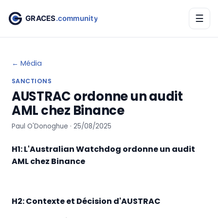
☰
← Média
SANCTIONS
AUSTRAC ordonne un audit
AML chez Binance
Paul O'Donoghue · 25/08/2025
H1: L'Australian Watchdog ordonne un audit
AML chez Binance
H2: Contexte et Décision d'AUSTRAC