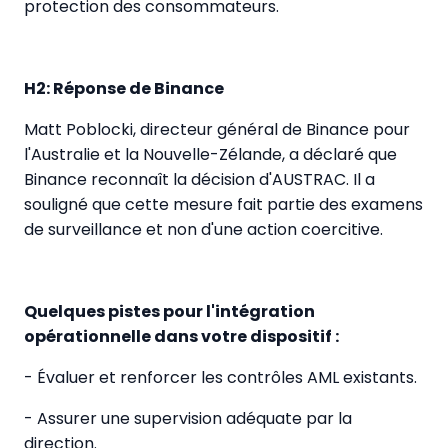
protection des consommateurs.
H2: Réponse de Binance
Matt Poblocki, directeur général de Binance pour
l'Australie et la Nouvelle-Zélande, a déclaré que
Binance reconnaît la décision d'AUSTRAC. Il a
souligné que cette mesure fait partie des examens
de surveillance et non d'une action coercitive.
Quelques pistes pour l'intégration
opérationnelle dans votre dispositif :
- Évaluer et renforcer les contrôles AML existants.
- Assurer une supervision adéquate par la
direction.