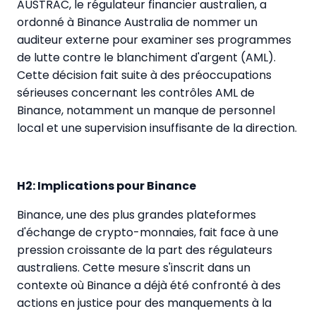
AUSTRAC, le régulateur financier australien, a
ordonné à Binance Australia de nommer un
auditeur externe pour examiner ses programmes
de lutte contre le blanchiment d'argent (AML).
Cette décision fait suite à des préoccupations
sérieuses concernant les contrôles AML de
Binance, notamment un manque de personnel
local et une supervision insuffisante de la direction.
H2: Implications pour Binance
Binance, une des plus grandes plateformes
d'échange de crypto-monnaies, fait face à une
pression croissante de la part des régulateurs
australiens. Cette mesure s'inscrit dans un
contexte où Binance a déjà été confronté à des
actions en justice pour des manquements à la