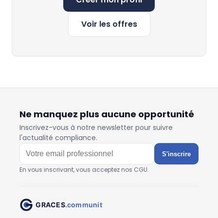
Voir les offres
Ne manquez plus aucune opportunité
Inscrivez-vous à notre newsletter pour suivre
l'actualité compliance.
S'inscrire
En vous inscrivant, vous acceptez nos CGU.