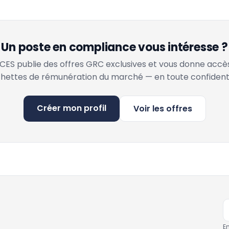
Un poste en compliance vous intéresse ?
ES publie des offres GRC exclusives et vous donne accè
hettes de rémunération du marché — en toute confidenti
Créer mon profil
Voir les offres
E