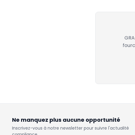
GRAC
fourc
Ne manquez plus aucune opportunité
Inscrivez-vous à notre newsletter pour suivre l'actualité
compliance.