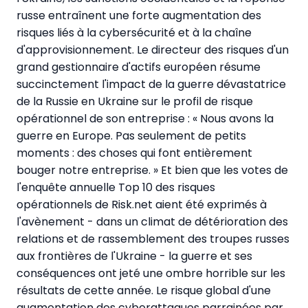
russe entraînent une forte augmentation des
risques liés à la cybersécurité et à la chaîne
d'approvisionnement. Le directeur des risques d'un
grand gestionnaire d'actifs européen résume
succinctement l'impact de la guerre dévastatrice
de la Russie en Ukraine sur le profil de risque
opérationnel de son entreprise : « Nous avons la
guerre en Europe. Pas seulement de petits
moments : des choses qui font entièrement
bouger notre entreprise. » Et bien que les votes de
l'enquête annuelle Top 10 des risques
opérationnels de Risk.net aient été exprimés à
l'avènement - dans un climat de détérioration des
relations et de rassemblement des troupes russes
aux frontières de l'Ukraine - la guerre et ses
conséquences ont jeté une ombre horrible sur les
résultats de cette année. Le risque global d'une
augmentation des cyberattaques parrainées par