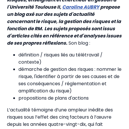
l'Université Toulouse II,
Caroline AUBRY
propose
un blog axé sur des sujets d'actualité
concernant le risque, la gestion des risques et la
fonction de RM.
Les sujets proposés sont issus
d'articles cités en référence et d'analyses issues
de ses propres réflexions.
Son blog :
définition / risques liés au télétravail /
contexte)
démarche de gestion des risques : nommer le
risque, l'identifier à partir de ses causes et de
ses conséquences / réglementation et
amplification du risque)
propositions de plans d'actions
L’actualité témoigne d’une ampleur inédite des
risques sous l’effet des cinq facteurs à l’œuvre
depuis les années quatre-vingt-dix, qui fait