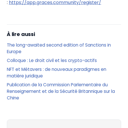
:
https://app.graces.community/register/
À lire aussi
The long-awaited second edition of Sanctions in
Europe
Colloque : Le droit civil et les crypto-actifs
NFT et Métavers : de nouveaux paradigmes en
matière juridique
Publication de la Commission Parlementaire du
Renseignement et de la Sécurité Britannique sur la
Chine