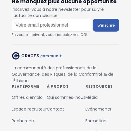
Ne manquez plus aucune opportunité
Inscrivez-vous à notre newsletter pour suivre
l'actualité compliance.
S'inscrire
En vous inscrivant, vous acceptez nos CGU.
La communauté des professionnels de la
Gouvernance, des Risques, de la Conformité & de
l'Éthique.
PLATEFORME
À PROPOS
RESSOURCES
Offres d'emploi
Qui sommes-nous
Média
Espace recruteur
Contact
Événements
Recherche
Formations