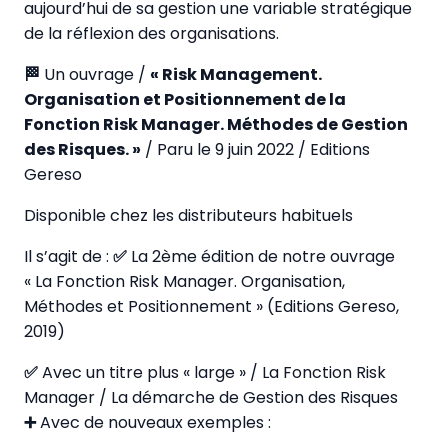
aujourd’hui de sa gestion une variable stratégique
de la réflexion des organisations.
🏁
Un ouvrage /
« Risk Management.
Organisation et Positionnement de la
Fonction Risk Manager. Méthodes de Gestion
des Risques. »
/ Paru le 9 juin 2022 / Editions
Gereso
Disponible chez les distributeurs habituels
Il s’agit de :
✅
La 2ème édition de notre ouvrage
« La Fonction Risk Manager. Organisation,
Méthodes et Positionnement » (Editions Gereso,
2019)
✅
Avec un titre plus « large » / La Fonction Risk
Manager / La démarche de Gestion des Risques
➕
Avec de nouveaux exemples :