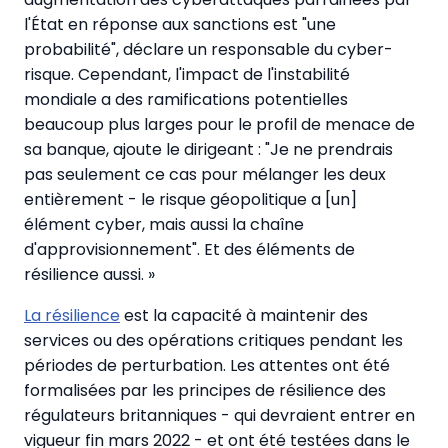
l'État en réponse aux sanctions est "une
probabilité", déclare un responsable du cyber-
risque. Cependant, l'impact de l'instabilité
mondiale a des ramifications potentielles
beaucoup plus larges pour le profil de menace de
sa banque, ajoute le dirigeant : "Je ne prendrais
pas seulement ce cas pour mélanger les deux
entièrement - le risque géopolitique a [un]
élément cyber, mais aussi la chaîne
d'approvisionnement". Et des éléments de
résilience aussi. »
La résilience
est la capacité à maintenir des
services ou des opérations critiques pendant les
périodes de perturbation. Les attentes ont été
formalisées par les principes de résilience des
régulateurs britanniques - qui devraient entrer en
vigueur fin mars 2022 - et ont été testées dans le