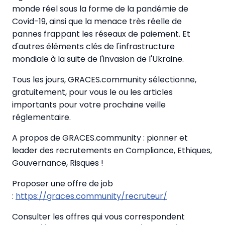
monde réel sous la forme de la pandémie de
Covid-19, ainsi que la menace très réelle de
pannes frappant les réseaux de paiement. Et
d'autres éléments clés de l'infrastructure
mondiale à la suite de l'invasion de l'Ukraine.
Tous les jours, GRACES.community sélectionne,
gratuitement, pour vous le ou les articles
importants pour votre prochaine veille
réglementaire.
A propos de GRACES.community : pionner et
leader des recrutements en Compliance, Ethiques,
Gouvernance, Risques !
Proposer une offre de job
:
https://graces.community/recruteur/
Consulter les offres qui vous correspondent