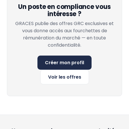
Un poste en compliance vous
intéresse ?
GRACES publie des offres GRC exclusives et
vous donne accès aux fourchettes de
rémunération du marché — en toute
confidentialité.
Créer mon profil
Voir les offres