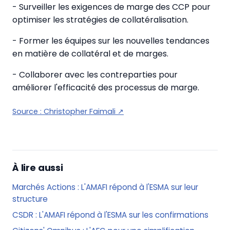
- Surveiller les exigences de marge des CCP pour
optimiser les stratégies de collatéralisation.
- Former les équipes sur les nouvelles tendances
en matière de collatéral et de marges.
- Collaborer avec les contreparties pour
améliorer l'efficacité des processus de marge.
Source :
Christopher Faimali
↗
À lire aussi
Marchés Actions : L'AMAFI répond à l'ESMA sur leur
structure
CSDR : L'AMAFI répond à l'ESMA sur les confirmations