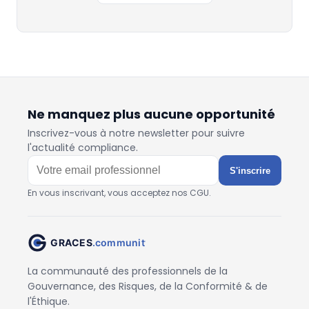
Ne manquez plus aucune opportunité
Inscrivez-vous à notre newsletter pour suivre
l'actualité compliance.
S'inscrire
En vous inscrivant, vous acceptez nos CGU.
La communauté des professionnels de la
Gouvernance, des Risques, de la Conformité & de
l'Éthique.