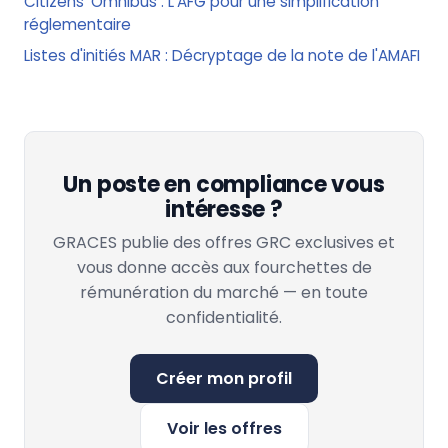
Citizens' Omnibus : L'AFG pour une simplification
réglementaire
Listes d'initiés MAR : Décryptage de la note de l'AMAFI
Un poste en compliance vous
intéresse ?
GRACES publie des offres GRC exclusives et
vous donne accès aux fourchettes de
rémunération du marché — en toute
confidentialité.
Créer mon profil
Voir les offres