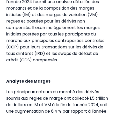
l'année 2024 fournit une analyse détaillée des
montants et de la composition des marges
initiales (IM) et des marges de variation (VM)
reçues et postées pour les dérivés non
compensés. Il examine également les marges
initiales postées par tous les participants du
marché aux principales contreparties centrales
(CCP) pour leurs transactions sur les dérivés de
taux d'intérêt (IRD) et les swaps de défaut de
crédit (CDS) compensés.
Analyse des Marges
Les principaux acteurs du marché des dérivés
soumis aux règles de marge ont collecté 1,5 trillion
de dollars en IM et VM à la fin de l'année 2024, soit
une augmentation de 6,4 % par rapport à l'année