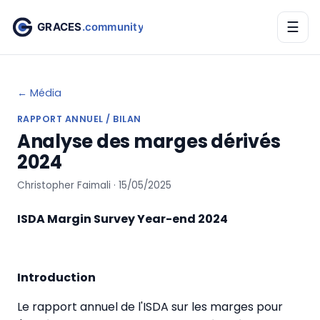
☰
← Média
RAPPORT ANNUEL / BILAN
Analyse des marges dérivés
2024
Christopher Faimali · 15/05/2025
ISDA Margin Survey Year-end 2024
Introduction
Le rapport annuel de l'ISDA sur les marges pour