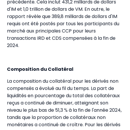
précédente. Cela inclut 431,2 milliards de dollars
d'IM et 1,0 trillion de dollars de VM. En outre, le
rapport révèle que 389,8 milliards de dollars d'IM
requis ont été postés par tous les participants du
marché aux principales CCP pour leurs
transactions IRD et CDS compensées à la fin de
2024.
Composition du Collatéral
La composition du collatéral pour les dérivés non
compensés a évolué au fil du temps. La part de
liquidités en pourcentage du total des collatéraux
reçus a continué de diminuer, atteignant son
niveau le plus bas de 51,3 % à la fin de l'année 2024,
tandis que la proportion de collatéraux non
monétaires a continué de croître. Pour les dérivés