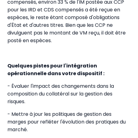
compensés, environ 33 % de l'IM postée aux CCP
pour les IRD et CDS compensés a été reçue en
espèces, le reste étant composé d'obligations
d'État et d'autres titres. Bien que les CCP ne
divulguent pas le montant de VM reçu, il doit être
posté en espèces.
Quelques pistes pour l'intégration
opérationnelle dans votre dispositif :
- Évaluer l'impact des changements dans la
composition du collatéral sur la gestion des
risques.
- Mettre à jour les politiques de gestion des
marges pour refléter l'évolution des pratiques du
marché.