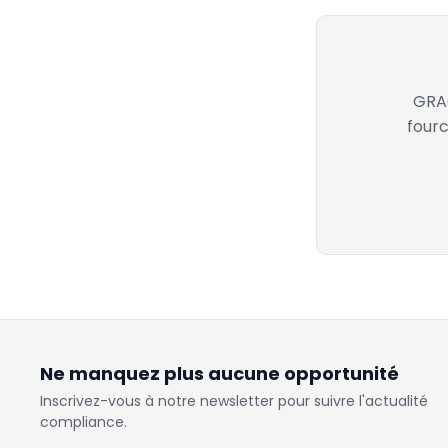
GRAC
fourc
Ne manquez plus aucune opportunité
Inscrivez-vous à notre newsletter pour suivre l'actualité
compliance.