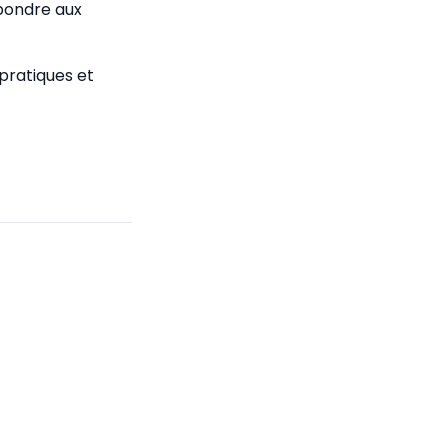
pondre aux
pratiques et