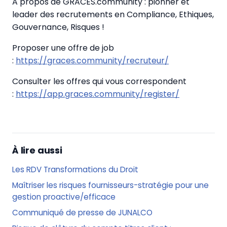
A propos de GRACES.community : pionner et
leader des recrutements en Compliance, Ethiques,
Gouvernance, Risques !
Proposer une offre de job
:
https://graces.community/recruteur/
Consulter les offres qui vous correspondent
:
https://app.graces.community/register/
À lire aussi
Les RDV Transformations du Droit
Maîtriser les risques fournisseurs-stratégie pour une
gestion proactive/efficace
Communiqué de presse de JUNALCO