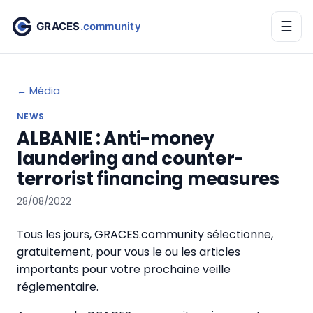
☰
← Média
NEWS
ALBANIE : Anti-money
laundering and counter-
terrorist financing measures
28/08/2022
Tous les jours, GRACES.community sélectionne,
gratuitement, pour vous le ou les articles
importants pour votre prochaine veille
réglementaire.