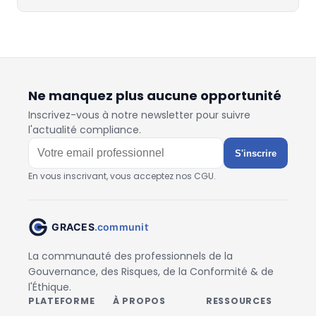
Ne manquez plus aucune opportunité
Inscrivez-vous à notre newsletter pour suivre
l'actualité compliance.
S'inscrire
En vous inscrivant, vous acceptez nos CGU.
La communauté des professionnels de la
Gouvernance, des Risques, de la Conformité & de
l'Éthique.
PLATEFORME
À PROPOS
RESSOURCES