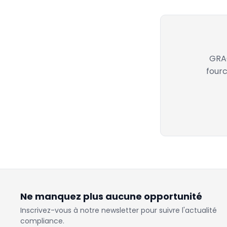
GRAC
fourc
Ne manquez plus aucune opportunité
Inscrivez-vous à notre newsletter pour suivre l'actualité
compliance.