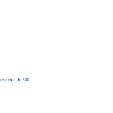
s de plus de 600