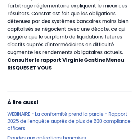
l'arbitrage réglementaire expliquent le mieux ces
résultats. Constat est fait que les obligations
détenues par des systèmes bancaires moins bien
capitalisés se négocient avec une décote, ce qui
suggère que le surplomb de liquidations futures
d'actifs auprès d'intermédiaires en difficulté
augmente les rendements obligataires actuels.
Consulter le rapport
Virginie Gastine Menou
RISQUES ET VOUS
À lire aussi
WEBINAIRE - La conformité prend la parole - Rapport
2025 de l'enquête auprès de plus de 600 compliance
officers
Fraudes aux opérations bancaires