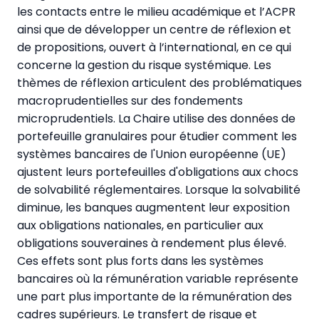
les contacts entre le milieu académique et l’ACPR
ainsi que de développer un centre de réflexion et
de propositions, ouvert à l’international, en ce qui
concerne la gestion du risque systémique. Les
thèmes de réflexion articulent des problématiques
macroprudentielles sur des fondements
microprudentiels. La Chaire utilise des données de
portefeuille granulaires pour étudier comment les
systèmes bancaires de l'Union européenne (UE)
ajustent leurs portefeuilles d'obligations aux chocs
de solvabilité réglementaires. Lorsque la solvabilité
diminue, les banques augmentent leur exposition
aux obligations nationales, en particulier aux
obligations souveraines à rendement plus élevé.
Ces effets sont plus forts dans les systèmes
bancaires où la rémunération variable représente
une part plus importante de la rémunération des
cadres supérieurs. Le transfert de risque et