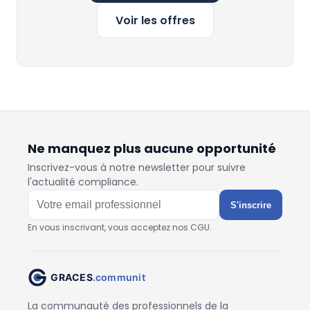
Voir les offres
Ne manquez plus aucune opportunité
Inscrivez-vous à notre newsletter pour suivre
l'actualité compliance.
S'inscrire
En vous inscrivant, vous acceptez nos CGU.
La communauté des professionnels de la