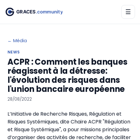
☰
← Média
NEWS
ACPR : Comment les banques
réagissent à la détresse:
l'évolution des risques dans
l'union bancaire européenne
28/08/2022
L’Initiative de Recherche Risques, Régulation et
Risques Systémiques, dite Chaire ACPR "Régulation
et Risque Systémique", a pour missions principales
d’organiser des activités de recherche, de faciliter