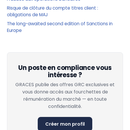
Risque de clôture du compte titres client :
obligations de MAJ
The long-awaited second edition of Sanctions in
Europe
Un poste en compliance vous
intéresse ?
GRACES publie des offres GRC exclusives et
vous donne accès aux fourchettes de
rémunération du marché — en toute
confidentialité.
Créer mon profil