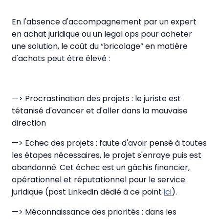
En l'absence d'accompagnement par un expert
en achat juridique ou un legal ops pour acheter
une solution, le coût du “bricolage” en matière
d'achats peut être élevé :
—> Procrastination des projets : le juriste est
tétanisé d'avancer et d'aller dans la mauvaise
direction
—> Echec des projets : faute d'avoir pensé à toutes
les étapes nécessaires, le projet s'enraye puis est
abandonné. Cet échec est un gâchis financier,
opérationnel et réputationnel pour le service
juridique (post Linkedin dédié à ce point
ici
).
—> Méconnaissance des priorités : dans les