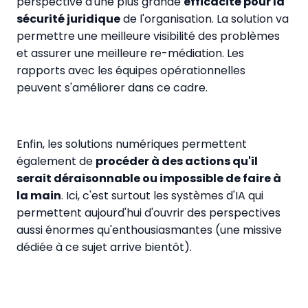
perspective d'une plus grande
efficacité pour la
sécurité juridique
de l'organisation. La solution va
permettre une meilleure visibilité des problèmes
et assurer une meilleure re-médiation. Les
rapports avec les équipes opérationnelles
peuvent s'améliorer dans ce cadre.
Enfin, les solutions numériques permettent
également de
procéder à des actions qu'il
serait déraisonnable ou impossible de faire à
la main
. Ici, c'est surtout les systèmes d'IA qui
permettent aujourd'hui d'ouvrir des perspectives
aussi énormes qu'enthousiasmantes (une missive
dédiée à ce sujet arrive bientôt).