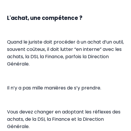
L'achat, une compétence ?
Quand le juriste doit procéder à un achat d’un outil,
souvent coûteux, il doit lutter “en interne” avec les
achats, la DSI, la Finance, parfois la Direction
Générale.
Il n’y a pas mille manières de s’y prendre.
Vous devez changer en adoptant les réflexes des
achats, de la DSI, la Finance et la Direction
Générale.