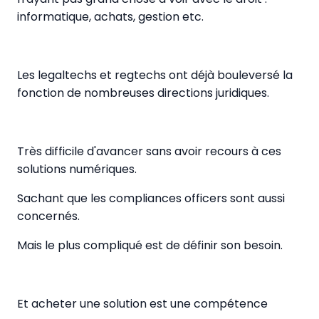
informatique, achats, gestion etc.
Les legaltechs et regtechs ont déjà bouleversé la
fonction de nombreuses directions juridiques.
Très difficile d'avancer sans avoir recours à ces
solutions numériques.
Sachant que les compliances officers sont aussi
concernés.
Mais le plus compliqué est de définir son besoin.
Et acheter une solution est une compétence