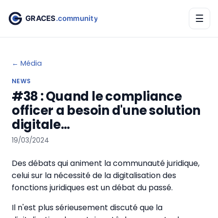
☰
← Média
NEWS
#38 : Quand le compliance
officer a besoin d'une solution
digitale…
19/03/2024
Des débats qui animent la communauté juridique,
celui sur la nécessité de la digitalisation des
fonctions juridiques est un débat du passé.
Il n'est plus sérieusement discuté que la