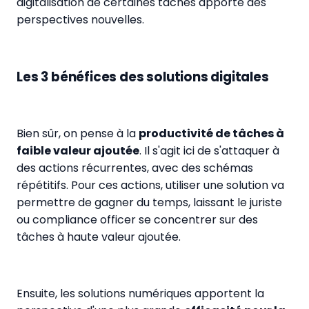
digitalisation de certaines tâches apporte des
perspectives nouvelles.
Les 3 bénéfices des solutions digitales
Bien sûr, on pense à la
productivité de tâches à
faible valeur ajoutée
. Il s'agit ici de s'attaquer à
des actions récurrentes, avec des schémas
répétitifs. Pour ces actions, utiliser une solution va
permettre de gagner du temps, laissant le juriste
ou compliance officer se concentrer sur des
tâches à haute valeur ajoutée.
Ensuite, les solutions numériques apportent la