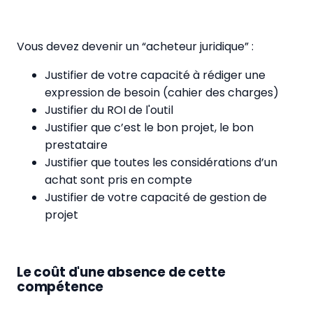
Vous devez devenir un “acheteur juridique” :
Justifier de votre capacité à rédiger une
expression de besoin (cahier des charges)
Justifier du ROI de l'outil
Justifier que c’est le bon projet, le bon
prestataire
Justifier que toutes les considérations d’un
achat sont pris en compte
Justifier de votre capacité de gestion de
projet
Le coût d'une absence de cette
compétence