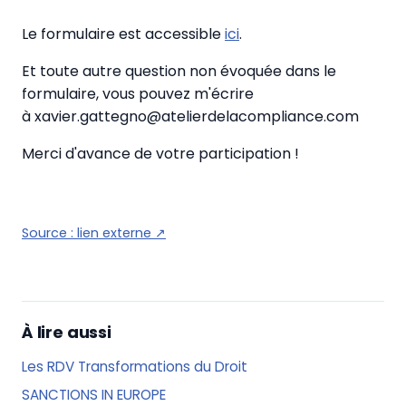
Le formulaire est accessible
ici
.
Et toute autre question non évoquée dans le
formulaire, vous pouvez m'écrire
à xavier.gattegno@atelierdelacompliance.com
Merci d'avance de votre participation !
Source :
lien externe
↗
À lire aussi
Les RDV Transformations du Droit
SANCTIONS IN EUROPE