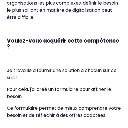
organisations les plus complexes, définir le besoin
le plus saillant en matière de digitalisation peut
être difficile.
Voulez-vous acquérir cette compétence
?
Je travaille à fournir une solution à chacun sur ce
sujet.
Pour cela, j'ai créé un formulaire pour affiner le
besoin.
Ce formulaire permet de mieux comprendre votre
besoin et de réfléchir à des offres adaptées.