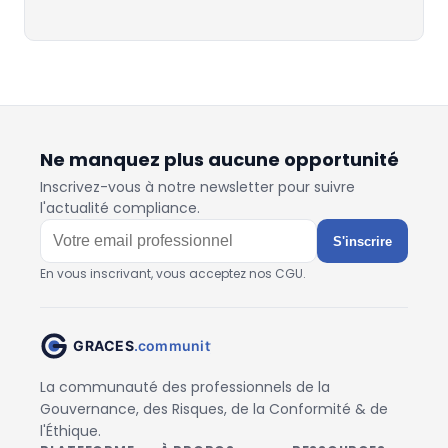
Ne manquez plus aucune opportunité
Inscrivez-vous à notre newsletter pour suivre
l'actualité compliance.
S'inscrire
En vous inscrivant, vous acceptez nos CGU.
La communauté des professionnels de la
Gouvernance, des Risques, de la Conformité & de
l'Éthique.