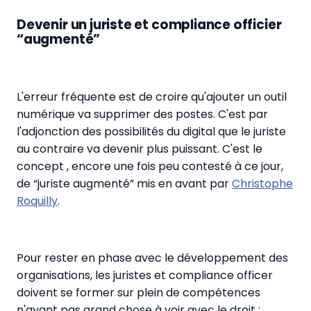
Devenir un juriste et compliance officier
“augmenté”
L'erreur fréquente est de croire qu'ajouter un outil
numérique va supprimer des postes. C'est par
l'adjonction des possibilités du digital que le juriste
au contraire va devenir plus puissant. C'est le
concept , encore une fois peu contesté à ce jour,
de “juriste augmenté” mis en avant par
Christophe
Roquilly
.
Pour rester en phase avec le développement des
organisations, les juristes et compliance officer
doivent se former sur plein de compétences
n'ayant pas grand chose à voir avec le droit :