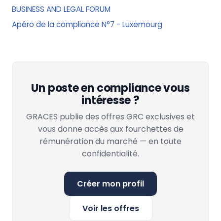
BUSINESS AND LEGAL FORUM
Apéro de la compliance N°7 - Luxemourg
Un poste en compliance vous
intéresse ?
GRACES publie des offres GRC exclusives et
vous donne accès aux fourchettes de
rémunération du marché — en toute
confidentialité.
Créer mon profil
Voir les offres