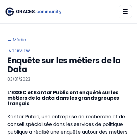
☰
← Média
INTERVIEW
Enquête sur les métiers de la
Data
03/01/2023
L’ESSEC et Kantar Public ont enquêté sur les
métiers de la data dans les grands groupes
français
Kantar Public, une entreprise de recherche et de
conseil spécialisée dans les services de politique
publique a réalisé une enquête autour des métiers