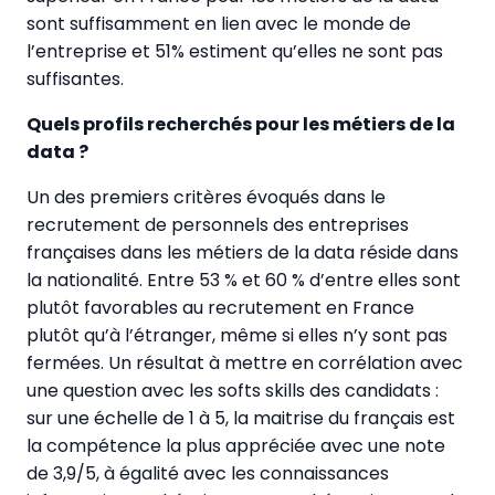
sont suffisamment en lien avec le monde de
l’entreprise et 51% estiment qu’elles ne sont pas
suffisantes.
Quels profils recherchés pour les métiers de la
data ?
Un des premiers critères évoqués dans le
recrutement de personnels des entreprises
françaises dans les métiers de la data réside dans
la nationalité. Entre 53 % et 60 % d’entre elles sont
plutôt favorables au recrutement en France
plutôt qu’à l’étranger, même si elles n’y sont pas
fermées. Un résultat à mettre en corrélation avec
une question avec les softs skills des candidats :
sur une échelle de 1 à 5, la maitrise du français est
la compétence la plus appréciée avec une note
de 3,9/5, à égalité avec les connaissances