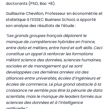
doctorants (PhD, Bac +8).
Guillaume Chevillon, Professeur en économétrie et
statistique à l’ESSEC Business School, a apporté
son analyse des résultats de l’étude :
“Les grands groupes français déplorent le
manque de compétences hybrides en France,
entre data et métiers, entre hard et soft skills. Ceci
constitue un appel à renforcer les formations
mêlant science des données, sciences humaines,
sociales et de management qui se sont
developpées ces dernières années via des
alliances entre universités, écoles d’ingénieurs et
écoles de commerce. Le plus grand obstacle à la
croissance ne semble pas être la pénurie de data
scientiste, mais le manque de leaders formés aux
sciences des données et à l’Intelligence
artificielle.”