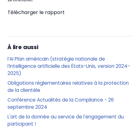
Télécharger le rapport
À lire aussi
l’AI Plan américain (stratégie nationale de
l’intelligence artificielle des États-Unis, version 2024-
2025)
Obligations réglementaires relatives à la protection
de la clientèle
Conférence Actualités de la Compliance - 26
septembre 2024
L'art de la donnée au service de l'engagement du
participant !