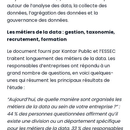
autour de l’analyse des data, la collecte des
données, l’agrégation des données et la
gouvernance des données.
Les métiers de la data :
gestion, taxonomie,
recrutement, formation
Le document fourni par Kantar Public et l’ESSEC
traitent longuement des métiers de la data. Les
responsables d’entreprises ont répondu à un
grand nombre de questions, en voici quelques-
unes qui résument les principaux résultats de
l’étude :
“Aujourd’hui, de quelle manière sont organisés les
métiers de la data au sein de votre entreprise ?” :
44 % des personnes questionnées affirment qu’il
existe une division ou un département spécifique
pour les métiers de la data, 33 % des responsables