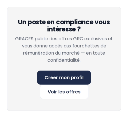
Un poste en compliance vous
intéresse ?
GRACES publie des offres GRC exclusives et
vous donne accès aux fourchettes de
rémunération du marché — en toute
confidentialité.
Créer mon profil
Voir les offres