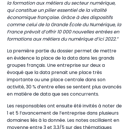
la formation aux métiers du secteur numérique,
qui constitue un pilier essentiel de la vitalité
économique française. Grâce à des dispositifs
comme celui de la Grande École du Numérique, la
France prévoit d’offrir 10 000 nouvelles entrées en
formations aux métiers du numérique d’ici 2022.”
La première partie du dossier permet de mettre
en évidence la place de la data dans les grands
groupes français. Une entreprise sur deux a
évoqué que la data prenait une place très
importante ou une place centrale dans son
activité, 30 % d’entre elles se sentent plus avancés
en matière de data que ses concurrents.
Les responsables ont ensuite été invités à noter de
1 et 5 l’avancement de l’entreprise dans plusieurs
domaines liés à la donnée. Les notes oscillaient en
moyenne entre 3 et 3,3/5 sur des thématiques