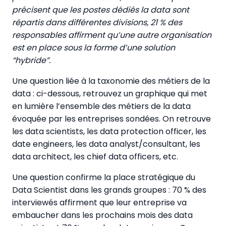
précisent que les postes dédiés la data sont
répartis dans différentes divisions, 21 % des
responsables affirment qu’une autre organisation
est en place sous la forme d’une solution
“hybride”.
Une question liée à la taxonomie des métiers de la
data : ci-dessous, retrouvez un graphique qui met
en lumière l’ensemble des métiers de la data
évoquée par les entreprises sondées. On retrouve
les data scientists, les data protection officer, les
date engineers, les data analyst/consultant, les
data architect, les chief data officers, etc.
Une question confirme la place stratégique du
Data Scientist dans les grands groupes : 70 % des
interviewés affirment que leur entreprise va
embaucher dans les prochains mois des data