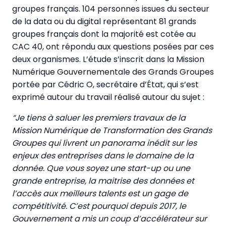
groupes français. 104 personnes issues du secteur
de la data ou du digital représentant 81 grands
groupes français dont la majorité est cotée au
CAC 40, ont répondu aux questions posées par ces
deux organismes. L’étude s’inscrit dans la Mission
Numérique Gouvernementale des Grands Groupes
portée par Cédric O, secrétaire d’État, qui s’est
exprimé autour du travail réalisé autour du sujet :
“Je tiens à saluer les premiers travaux de la
Mission Numérique de Transformation des Grands
Groupes qui livrent un panorama inédit sur les
enjeux des entreprises dans le domaine de la
donnée. Que vous soyez une start-up ou une
grande entreprise, la maitrise des données et
l’accès aux meilleurs talents est un gage de
compétitivité. C’est pourquoi depuis 2017, le
Gouvernement a mis un coup d’accélérateur sur