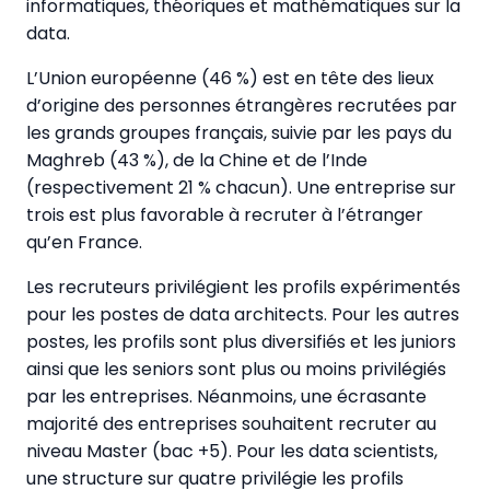
informatiques, théoriques et mathématiques sur la
data.
L’Union européenne (46 %) est en tête des lieux
d’origine des personnes étrangères recrutées par
les grands groupes français, suivie par les pays du
Maghreb (43 %), de la Chine et de l’Inde
(respectivement 21 % chacun). Une entreprise sur
trois est plus favorable à recruter à l’étranger
qu’en France.
Les recruteurs privilégient les profils expérimentés
pour les postes de data architects. Pour les autres
postes, les profils sont plus diversifiés et les juniors
ainsi que les seniors sont plus ou moins privilégiés
par les entreprises. Néanmoins, une écrasante
majorité des entreprises souhaitent recruter au
niveau Master (bac +5). Pour les data scientists,
une structure sur quatre privilégie les profils