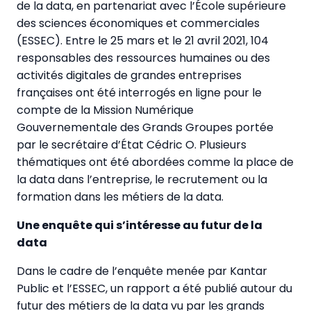
de la data, en partenariat avec l’École supérieure
des sciences économiques et commerciales
(ESSEC). Entre le 25 mars et le 21 avril 2021, 104
responsables des ressources humaines ou des
activités digitales de grandes entreprises
françaises ont été interrogés en ligne pour le
compte de la Mission Numérique
Gouvernementale des Grands Groupes portée
par le secrétaire d’État Cédric O. Plusieurs
thématiques ont été abordées comme la place de
la data dans l’entreprise, le recrutement ou la
formation dans les métiers de la data.
Une enquête qui s’intéresse au futur de la
data
Dans le cadre de l’enquête menée par Kantar
Public et l’ESSEC, un rapport a été publié autour du
futur des métiers de la data vu par les grands