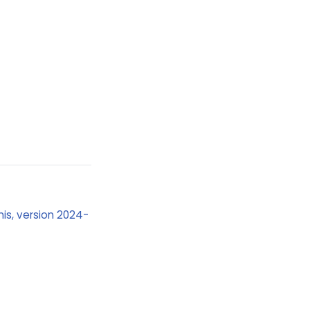
Unis, version 2024-