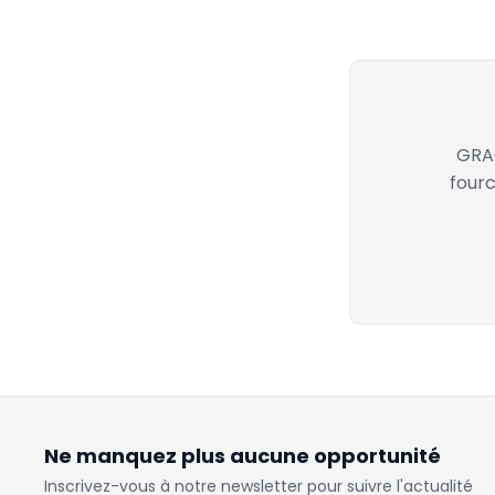
GRAC
fourc
Ne manquez plus aucune opportunité
Inscrivez-vous à notre newsletter pour suivre l'actualité