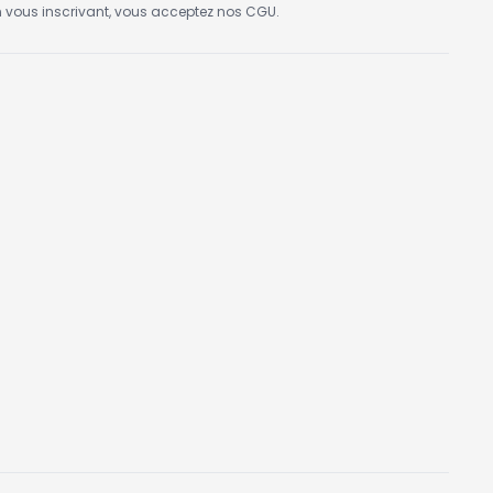
n vous inscrivant, vous acceptez nos CGU.