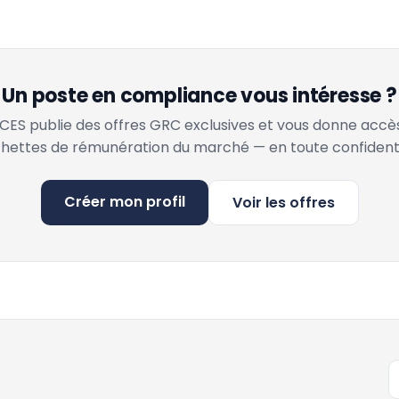
Un poste en compliance vous intéresse ?
ES publie des offres GRC exclusives et vous donne accè
hettes de rémunération du marché — en toute confidenti
Créer mon profil
Voir les offres