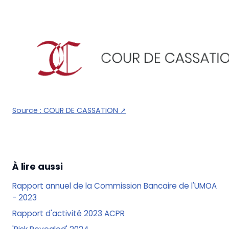
Source :
COUR DE CASSATION
↗
À lire aussi
Rapport annuel de la Commission Bancaire de l'UMOA
- 2023
Rapport d'activité 2023 ACPR