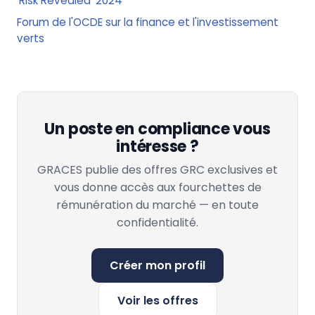
'Risk Revealed' 2024
Forum de l'OCDE sur la finance et l'investissement
verts
Un poste en compliance vous
intéresse ?
GRACES publie des offres GRC exclusives et
vous donne accès aux fourchettes de
rémunération du marché — en toute
confidentialité.
Créer mon profil
Voir les offres