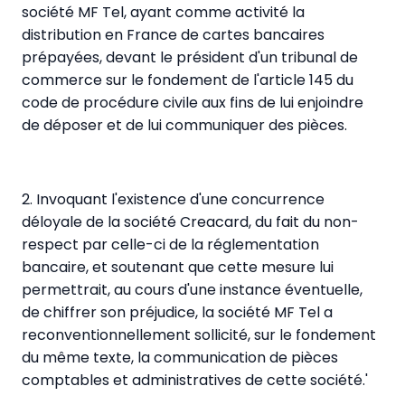
société MF Tel, ayant comme activité la
distribution en France de cartes bancaires
prépayées, devant le président d'un tribunal de
commerce sur le fondement de l'article 145 du
code de procédure civile aux fins de lui enjoindre
de déposer et de lui communiquer des pièces.
2. Invoquant l'existence d'une concurrence
déloyale de la société Creacard, du fait du non-
respect par celle-ci de la réglementation
bancaire, et soutenant que cette mesure lui
permettrait, au cours d'une instance éventuelle,
de chiffrer son préjudice, la société MF Tel a
reconventionnellement sollicité, sur le fondement
du même texte, la communication de pièces
comptables et administratives de cette société.'