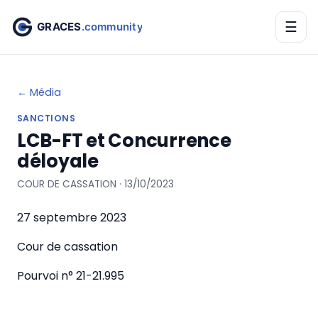
☰
← Média
SANCTIONS
LCB-FT et Concurrence
déloyale
COUR DE CASSATION · 13/10/2023
27 septembre 2023
Cour de cassation
Pourvoi n°
21-21.995