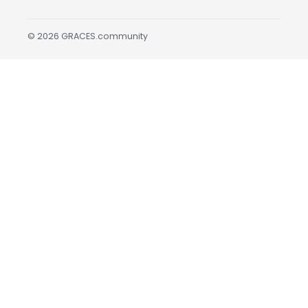
©
2026
GRACES.community