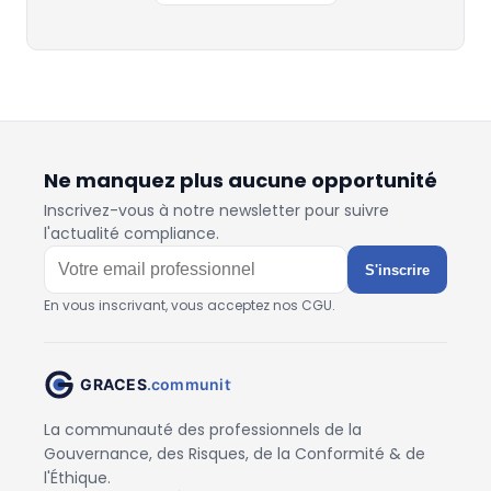
Ne manquez plus aucune opportunité
Inscrivez-vous à notre newsletter pour suivre
l'actualité compliance.
S'inscrire
En vous inscrivant, vous acceptez nos CGU.
La communauté des professionnels de la
Gouvernance, des Risques, de la Conformité & de
l'Éthique.