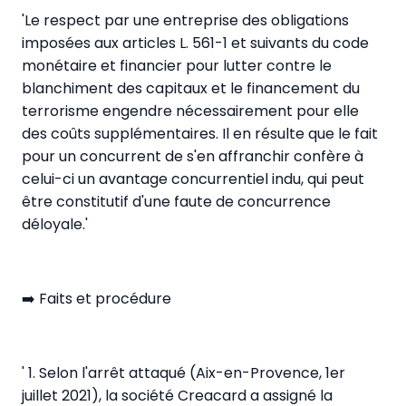
'Le respect par une entreprise des obligations
imposées aux articles L. 561-1 et suivants du code
monétaire et financier pour lutter contre le
blanchiment des capitaux et le financement du
terrorisme engendre nécessairement pour elle
des coûts supplémentaires. Il en résulte que le fait
pour un concurrent de s'en affranchir confère à
celui-ci un avantage concurrentiel indu, qui peut
être constitutif d'une faute de concurrence
déloyale.'
➡️ Faits et procédure
' 1. Selon l'arrêt attaqué (Aix-en-Provence, 1er
juillet 2021), la société Creacard a assigné la