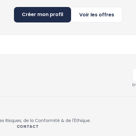
Créer mon profil
Voir les offres
E
 Risques, de la Conformité & de l'Éthique.
CONTACT