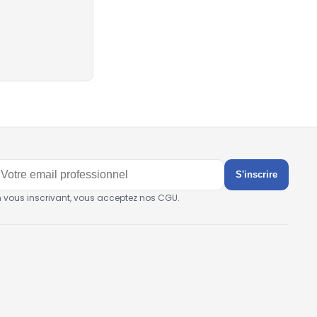
S'inscrire
n vous inscrivant, vous acceptez nos CGU.