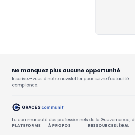
Ne manquez plus aucune opportunité
Inscrivez-vous à notre newsletter pour suivre l'actualité
compliance.
La communauté des professionnels de la Gouvernance, des
PLATEFORME
À PROPOS
RESSOURCES
LÉGAL