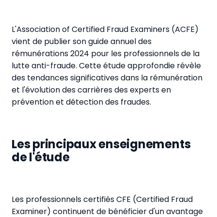
L'Association of Certified Fraud Examiners (ACFE)
vient de publier son guide annuel des
rémunérations 2024 pour les professionnels de la
lutte anti-fraude. Cette étude approfondie révèle
des tendances significatives dans la rémunération
et l'évolution des carrières des experts en
prévention et détection des fraudes.
Les principaux enseignements
de l'étude
Les professionnels certifiés CFE (Certified Fraud
Examiner) continuent de bénéficier d'un avantage