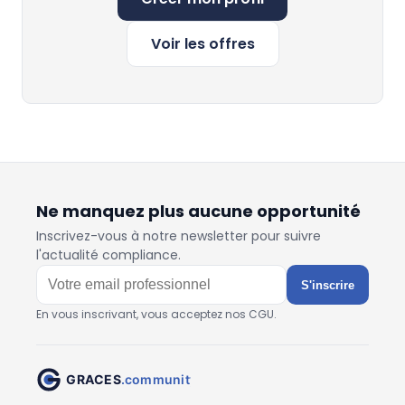
Voir les offres
Ne manquez plus aucune opportunité
Inscrivez-vous à notre newsletter pour suivre
l'actualité compliance.
S'inscrire
En vous inscrivant, vous acceptez nos CGU.