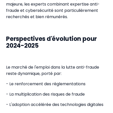
majeure, les experts combinant expertise anti-
fraude et cybersécurité sont particulièrement
recherchés et bien rémunérés.
Perspectives d'évolution pour
2024-2025
Le marché de l'emploi dans la lutte anti-fraude
reste dynamique, porté par:
- Le renforcement des réglementations
- La multiplication des risques de fraude
- L'adoption accélérée des technologies digitales