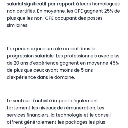
salarial significatif par rapport à leurs homologues
non certifiés. En moyenne, les CFE gagnent 25% de
plus que les non-CFE occupant des postes
similaires.
L'expérience joue un rôle crucial dans la
progression salariale. Les professionnels avec plus
de 20 ans d'expérience gagnent en moyenne 45%
de plus que ceux ayant moins de 5 ans
d'expérience dans le domaine.
Le secteur d'activité impacte également
fortement les niveaux de rémunération. Les
services financiers, la technologie et le conseil
offrent généralement les packages les plus