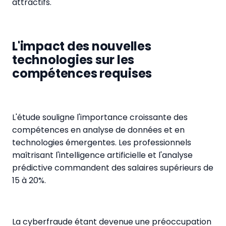
attractifs.
L'impact des nouvelles
technologies sur les
compétences requises
L'étude souligne l'importance croissante des
compétences en analyse de données et en
technologies émergentes. Les professionnels
maîtrisant l'intelligence artificielle et l'analyse
prédictive commandent des salaires supérieurs de
15 à 20%.
La cyberfraude étant devenue une préoccupation