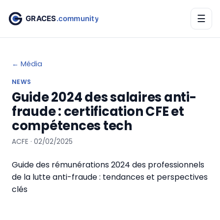
☰
← Média
NEWS
Guide 2024 des salaires anti-
fraude : certification CFE et
compétences tech
ACFE · 02/02/2025
Guide des rémunérations 2024 des professionnels
de la lutte anti-fraude : tendances et perspectives
clés