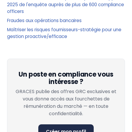
2025 de l'enquête auprès de plus de 600 compliance
officers
Fraudes aux opérations bancaires
Maîtriser les risques fournisseurs-stratégie pour une
gestion proactive/efficace
Un poste en compliance vous
intéresse ?
GRACES publie des offres GRC exclusives et
vous donne accès aux fourchettes de
rémunération du marché — en toute
confidentialité.
Créer mon profil