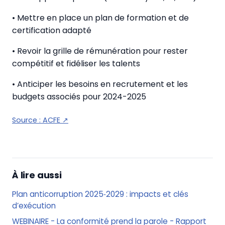
• Mettre en place un plan de formation et de
certification adapté
• Revoir la grille de rémunération pour rester
compétitif et fidéliser les talents
• Anticiper les besoins en recrutement et les
budgets associés pour 2024-2025
Source :
ACFE
↗
À lire aussi
Plan anticorruption 2025‑2029 : impacts et clés
d’exécution
WEBINAIRE - La conformité prend la parole - Rapport