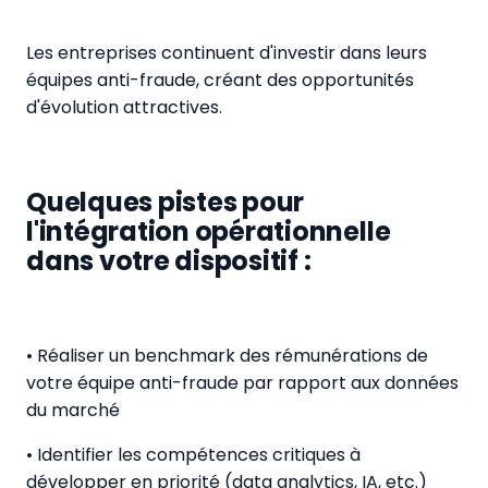
Les entreprises continuent d'investir dans leurs
équipes anti-fraude, créant des opportunités
d'évolution attractives.
Quelques pistes pour
l'intégration opérationnelle
dans votre dispositif :
• Réaliser un benchmark des rémunérations de
votre équipe anti-fraude par rapport aux données
du marché
• Identifier les compétences critiques à
développer en priorité (data analytics, IA, etc.)