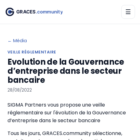
☰
← Média
VEILLE RÉGLEMENTAIRE
Evolution de la Gouvernance
d’entreprise dans le secteur
bancaire
28/08/2022
SIGMA Partners vous propose une veille
réglementaire sur l'évolution de la Gouvernance
d’entreprise dans le secteur bancaire
Tous les jours, GRACES.community sélectionne,