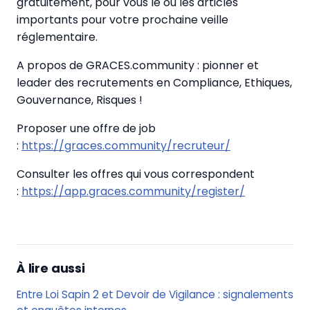
gratuitement, pour vous le ou les articles
importants pour votre prochaine veille
réglementaire.
A propos de GRACES.community : pionner et
leader des recrutements en Compliance, Ethiques,
Gouvernance, Risques !
Proposer une offre de job
:
https://graces.community/recruteur/
Consulter les offres qui vous correspondent
:
https://app.graces.community/register/
À lire aussi
Entre Loi Sapin 2 et Devoir de Vigilance : signalements