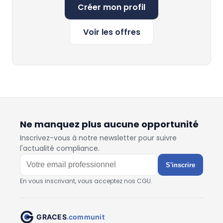
Créer mon profil
Voir les offres
Ne manquez plus aucune opportunité
Inscrivez-vous à notre newsletter pour suivre
l'actualité compliance.
S'inscrire
En vous inscrivant, vous acceptez nos CGU.