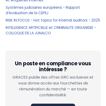
et enquêtes internes
Systèmes judiciaires européens - Rapport
d’évaluation de la CEPEJ
RISK IN FOCUS - Hot topics for internal auditors - 2025
INTELLIGENCE ARTIFICIELLE et CRIMINALITE ORGANISEE -
COLLOQUE DE LA JUNALCO
Un poste en compliance vous
intéresse ?
GRACES publie des offres GRC exclusives et
vous donne accès aux fourchettes de
rémunération du marché — en toute
confidentialité.