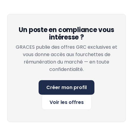
Un poste en compliance vous
intéresse ?
GRACES publie des offres GRC exclusives et
vous donne accès aux fourchettes de
rémunération du marché — en toute
confidentialité.
Créer mon profil
Voir les offres