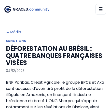
☰
← Média
SANCTIONS
DÉFORESTATION AU BRÉSIL :
QUATRE BANQUES FRANÇAISES
VISÉES
04/12/2023
BNP Paribas, Crédit Agricole, le groupe BPCE et Axa
sont accusés d’avoir tiré profit de la déforestation
illégale en Amazonie, en finançant l’industrie
brésilienne du bœuf. L’ONG Sherpa, qui s’appuie
notamment sur les révélations de Disclose, vient