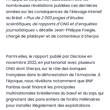
nombreuses révélations publiées ces dernières
années sur les conséquences de l’élevage intensif
au Brésil.
« Plus de 2 000 pages d’études
scientifiques, de rapports d’ONG et d’enquêtes
journalistiques »
, détaille Jean-Philippe Foegle,
chargé de plaidoyer et de contentieux à Sherpa.
Parmi elles, le rapport publié par Disclose en
novembre 2022, en partenariat avec plusieurs
ONG dont Sherpa, sur le rôle des banques
françaises dans la déforestation de l’Amazonie. À
l’époque, nous révélions notamment que BNP
Paribas avait financé les principales
multinationales brésiliennes du bœuf et du soja, qui
grignotent des pans entiers de forêts millénaires
pour installer illégalement des exploitations.