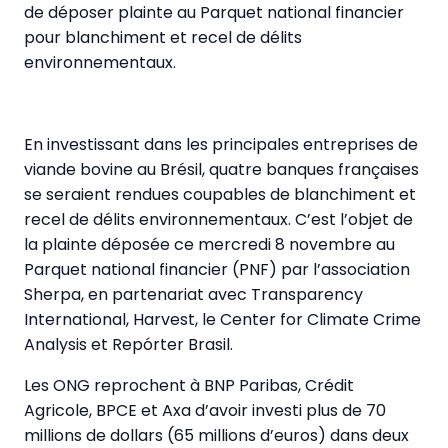
de déposer plainte au Parquet national financier
pour blanchiment et recel de délits
environnementaux.
En investissant dans les principales entreprises de
viande bovine au Brésil, quatre banques françaises
se seraient rendues coupables de blanchiment et
recel de délits environnementaux. C’est l’objet de
la plainte déposée ce mercredi 8 novembre au
Parquet national financier (PNF) par l’association
Sherpa, en partenariat avec Transparency
International, Harvest, le Center for Climate Crime
Analysis et Repórter Brasil.
Les ONG reprochent à BNP Paribas, Crédit
Agricole, BPCE et Axa d’avoir investi plus de 70
millions de dollars (65 millions d’euros) dans deux