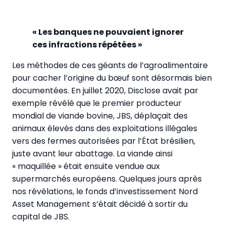
« Les banques ne pouvaient ignorer
ces infractions répétées »
Les méthodes de ces géants de l’agroalimentaire
pour cacher l’origine du bœuf sont désormais bien
documentées. En juillet 2020, Disclose avait par
exemple révélé que le premier producteur
mondial de viande bovine, JBS, déplaçait des
animaux élevés dans des exploitations illégales
vers des fermes autorisées par l’État brésilien,
juste avant leur abattage. La viande ainsi
« maquillée » était ensuite vendue aux
supermarchés européens. Quelques jours après
nos révélations, le fonds d’investissement Nord
Asset Management s’était décidé à sortir du
capital de JBS.