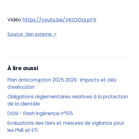
Vidéo
https://youtu.be/VktOOrjLpFA
Source :
lien externe
↗
À lire aussi
Plan anticorruption 2025‑2029 : impacts et clés
d’exécution
Obligations réglementaires relatives à la protection
de la clientèle
DGSI - Flash ingérence n°105
Evaluations des tiers et mesures de vigilance pour
les PME et ETI