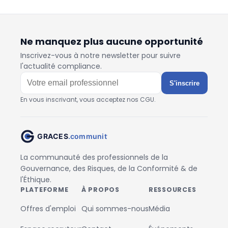
Ne manquez plus aucune opportunité
Inscrivez-vous à notre newsletter pour suivre
l'actualité compliance.
S'inscrire
En vous inscrivant, vous acceptez nos CGU.
La communauté des professionnels de la
Gouvernance, des Risques, de la Conformité & de
l'Éthique.
PLATEFORME
À PROPOS
RESSOURCES
Offres d'emploi
Qui sommes-nous
Média