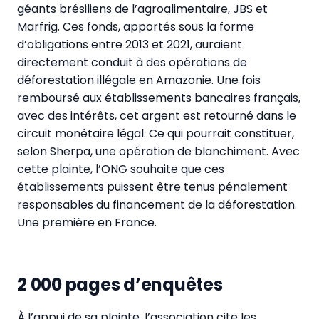
géants brésiliens de l’agroalimentaire, JBS et
Marfrig. Ces fonds, apportés sous la forme
d’obligations entre 2013 et 2021, auraient
directement conduit à des opérations de
déforestation illégale en Amazonie. Une fois
remboursé aux établissements bancaires français,
avec des intérêts, cet argent est retourné dans le
circuit monétaire légal. Ce qui pourrait constituer,
selon Sherpa, une opération de blanchiment. Avec
cette plainte, l’ONG souhaite que ces
établissements puissent être tenus pénalement
responsables du financement de la déforestation.
Une première en France.
2 000 pages d’enquêtes
À l’appui de sa plainte, l’association cite les